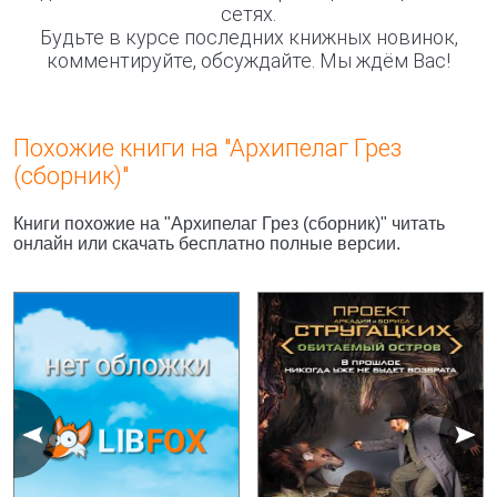
сетях.
Будьте в курсе последних книжных новинок,
комментируйте, обсуждайте. Мы ждём Вас!
Похожие книги на "Архипелаг Грез
(сборник)"
Книги похожие на "Архипелаг Грез (сборник)" читать
онлайн или скачать бесплатно полные версии.