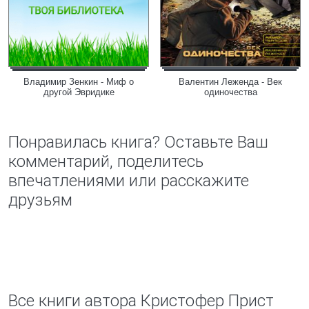
Владимир Зенкин - Миф о
Валентин Леженда - Век
другой Эвридике
одиночества
Понравилась книга? Оставьте Ваш
комментарий, поделитесь
впечатлениями или расскажите
друзьям
Все книги автора Кристофер Прист