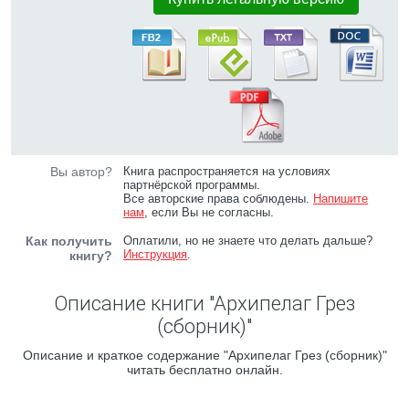
Вы автор?
Книга распространяется на условиях
партнёрской программы.
Все авторские права соблюдены.
Напишите
нам
, если Вы не согласны.
Как получить
Оплатили, но не знаете что делать дальше?
Инструкция
.
книгу?
Описание книги "Архипелаг Грез
(сборник)"
Описание и краткое содержание "Архипелаг Грез (сборник)"
читать бесплатно онлайн.