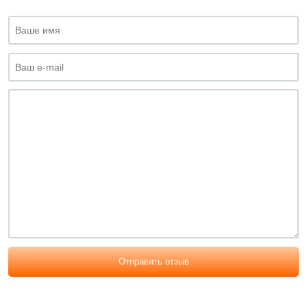
Отправить отзыв