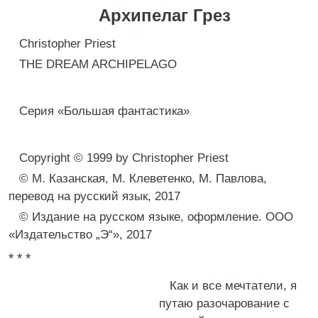
Архипелаг Грез
Christopher Priest
THE DREAM ARCHIPELAGO
Серия «Большая фантастика»
Copyright © 1999 by Christopher Priest
© М. Казанская, М. Клеветенко, М. Павлова,
перевод на русский язык, 2017
© Издание на русском языке, оформление. ООО
«Издательство „Э“», 2017
* * *
Как и все мечтатели, я
путаю разочарование с