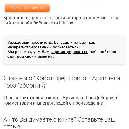
КРИСТОФЕР ПРИСТ
Кристофер Прист - все книги автора в одном месте на
сайте онлайн библиотеки LibFox.
Уважаемый посетитель, Вы зашли на сайт как
незарегистрированный пользователь.
Мы рекомендуем Вам
зарегистрироваться
либо войти на
сайт под своим именем.
Отзывы о "Кристофер Прист - Архипелаг
Грез (сборник)"
Отзывы читателей о книге "Архипелаг Грез (сборник)",
комментарии и мнения людей о произведении.
А что Вы думаете о книге? Оставьте Ваш
отзыв.