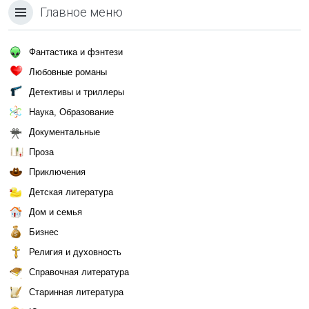
Главное меню
Фантастика и фэнтези
Любовные романы
Детективы и триллеры
Наука, Образование
Документальные
Проза
Приключения
Детская литература
Дом и семья
Бизнес
Религия и духовность
Справочная литература
Старинная литература