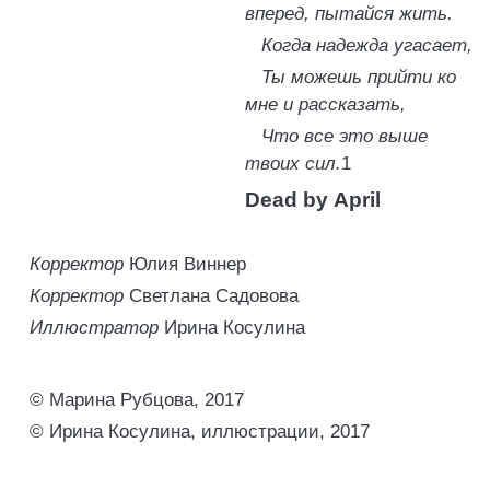
вперед, пытайся жить.
Когда надежда угасает,
Ты можешь прийти ко
мне и рассказать,
Что все это выше
твоих сил.
1
Dead by April
Корректор
Юлия Виннер
Корректор
Светлана Садовова
Иллюстратор
Ирина Косулина
© Марина Рубцова, 2017
© Ирина Косулина, иллюстрации, 2017