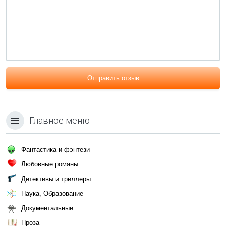
Отправить отзыв
Главное меню
Фантастика и фэнтези
Любовные романы
Детективы и триллеры
Наука, Образование
Документальные
Проза