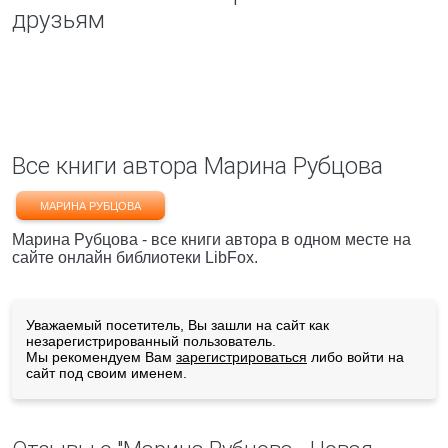
друзьям
Все книги автора Марина Рубцова
МАРИНА РУБЦОВА
Марина Рубцова - все книги автора в одном месте на
сайте онлайн библиотеки LibFox.
Уважаемый посетитель, Вы зашли на сайт как
незарегистрированный пользователь.
Мы рекомендуем Вам
зарегистрироваться
либо войти на
сайт под своим именем.