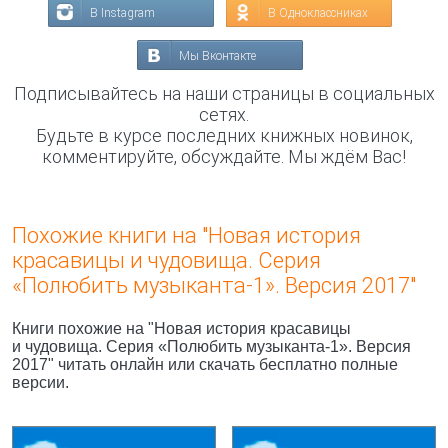
В Instagram
В Одноклассниках
Мы Вконтакте
Подписывайтесь на наши страницы в социальных
сетях.
Будьте в курсе последних книжных новинок,
комментируйте, обсуждайте. Мы ждём Вас!
Похожие книги на "Новая история
красавицы и чудовища. Серия
«Полюбить музыканта-1». Версия 2017"
Книги похожие на "Новая история красавицы
и чудовища. Серия «Полюбить музыканта-1». Версия
2017" читать онлайн или скачать бесплатно полные
версии.