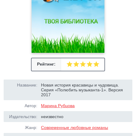
Рейтинг:
Название:
Новая история красавицы и чудовища.
Серия «Полюбить музыканта-1». Версия
2017
Автор:
Марина Рубцова
Издательство:
неизвестно
Жанр:
Современные любовные романы