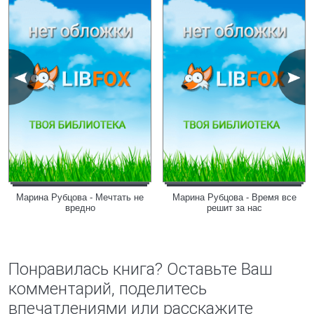
Марина Рубцова - Мечтать не
Марина Рубцова - Время все
вредно
решит за нас
Понравилась книга? Оставьте Ваш
комментарий, поделитесь
впечатлениями или расскажите