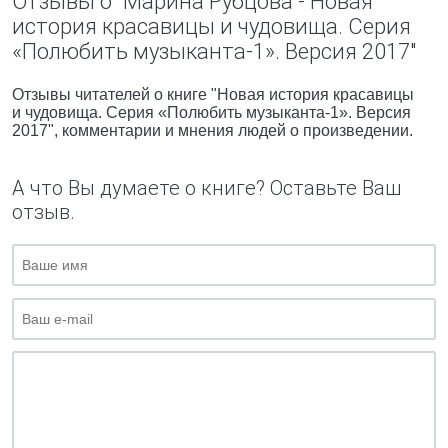
Отзывы о "Марина Рубцова - Новая
история красавицы и чудовища. Серия
«Полюбить музыканта-1». Версия 2017"
Отзывы читателей о книге "Новая история красавицы
и чудовища. Серия «Полюбить музыканта-1». Версия
2017", комментарии и мнения людей о произведении.
А что Вы думаете о книге? Оставьте Ваш
отзыв.