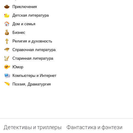
Приключения
Детская литература
Дом и семья
Бизнес
Религия и духовность
Справочная литература
Старинная литература
Юмор
Компьютеры и Интернет
Поэзия, Драматургия
Детективы и триллеры
Фантастика и фэнтези