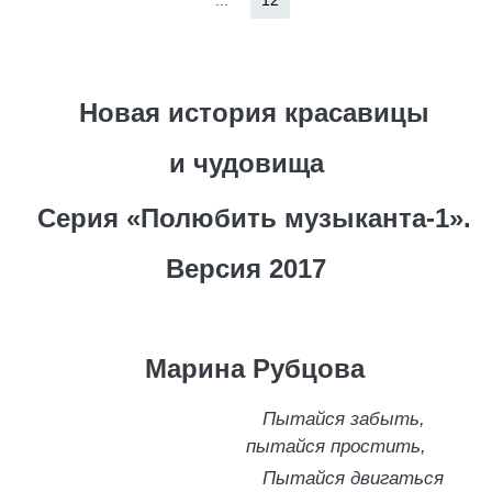
...
12
Новая история красавицы
и чудовища
Серия «Полюбить музыканта-1».
Версия 2017
Марина Рубцова
Пытайся забыть,
пытайся простить,
Пытайся двигаться