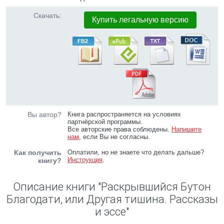
Скачать:
Купить легальную версию
Вы автор?
Книга распространяется на условиях
партнёрской программы.
Все авторские права соблюдены.
Напишите
нам
, если Вы не согласны.
Как получить
Оплатили, но не знаете что делать дальше?
Инструкция
.
книгу?
Описание книги "Раскрывшийся Бутон
Благодати, или Другая тишина. Рассказы
и эссе"