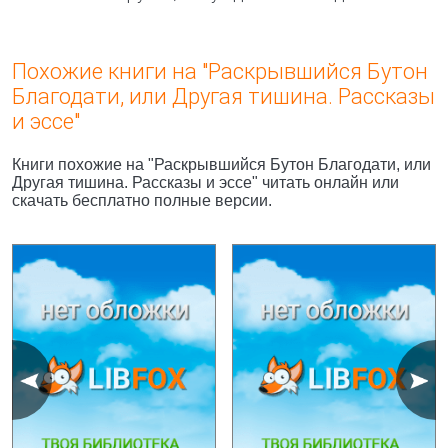
Похожие книги на "Раскрывшийся Бутон
Благодати, или Другая тишина. Рассказы
и эссе"
Книги похожие на "Раскрывшийся Бутон Благодати, или
Другая тишина. Рассказы и эссе" читать онлайн или
скачать бесплатно полные версии.