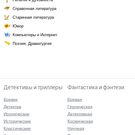
Справочная литература
Старинная литература
Юмор
Компьютеры и Интернет
Поэзия, Драматургия
Детективы и триллеры
Фантастика и фэнтези
Боевик
Боевая
Детектив
Героическая
Иронические
Детективная
Исторические
Космическая
Классические
Научная