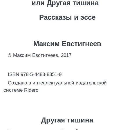
или Другая тишина
Рассказы и эссе
Максим Евстигнеев
© Максим Евстигнеев, 2017
ISBN 978-5-4483-8351-9
Создано в интеллектуальной издательской
системе Ridero
Другая тишина