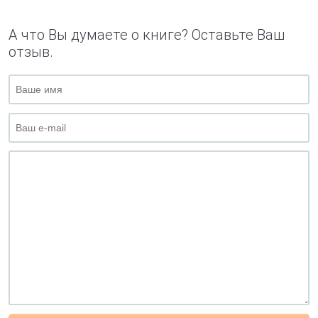
А что Вы думаете о книге? Оставьте Ваш
отзыв.