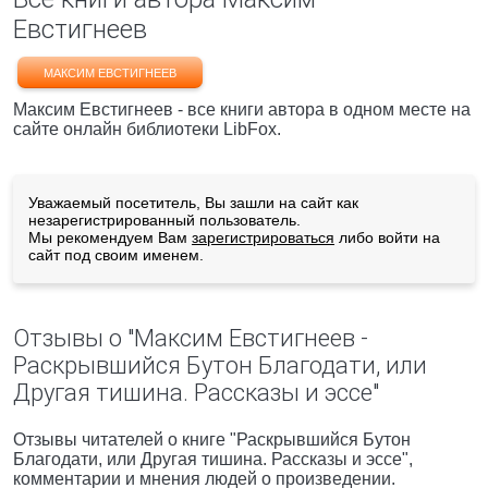
Евстигнеев
МАКСИМ ЕВСТИГНЕЕВ
Максим Евстигнеев - все книги автора в одном месте на
сайте онлайн библиотеки LibFox.
Уважаемый посетитель, Вы зашли на сайт как
незарегистрированный пользователь.
Мы рекомендуем Вам
зарегистрироваться
либо войти на
сайт под своим именем.
Отзывы о "Максим Евстигнеев -
Раскрывшийся Бутон Благодати, или
Другая тишина. Рассказы и эссе"
Отзывы читателей о книге "Раскрывшийся Бутон
Благодати, или Другая тишина. Рассказы и эссе",
комментарии и мнения людей о произведении.