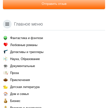
Отправить отзыв
Главное меню
Фантастика и фэнтези
Любовные романы
Детективы и триллеры
Наука, Образование
Документальные
Проза
Приключения
Детская литература
Дом и семья
Бизнес
Религия и духовность