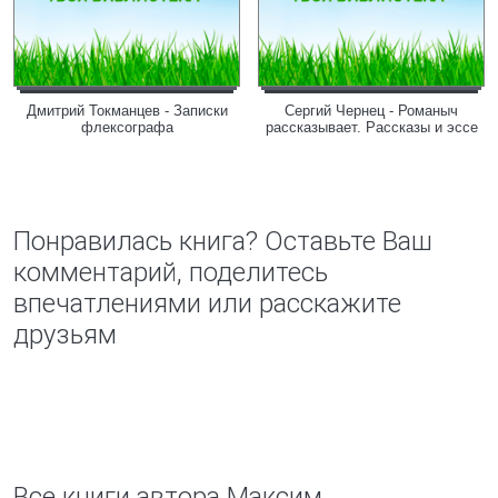
Дмитрий Токманцев - Записки
Сергий Чернец - Романыч
флексографа
рассказывает. Рассказы и эссе
Понравилась книга? Оставьте Ваш
комментарий, поделитесь
впечатлениями или расскажите
друзьям
Все книги автора Максим