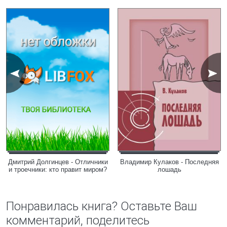
Дмитрий Долгинцев - Отличники
Владимир Кулаков - Последняя
и троечники: кто правит миром?
лошадь
Понравилась книга? Оставьте Ваш
комментарий, поделитесь