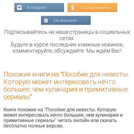
В Instagram
В Одноклассниках
Мы Вконтакте
Подписывайтесь на наши страницы в социальных
сетях.
Будьте в курсе последних книжных новинок,
комментируйте, обсуждайте. Мы ждём Вас!
Похожие книги на "Пособие для невесты.
Которую может интересовать нечто
большее, чем кулинария и примитивные
сериалы"
Книги похожие на "Пособие для невесты. Которую
может интересовать нечто большее, чем кулинария и
примитивные сериалы" читать онлайн или скачать
бесплатно полные версии.