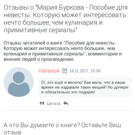
Отзывы о "Мария Буркова - Пособие для
невесты. Которую может интересовать
нечто большее, чем кулинария и
примитивные сериалы"
Отзывы читателей о книге "Пособие для невесты.
Которую может интересовать нечто большее, чем
кулинария и примитивные сериалы", комментарии и
мнения людей о произведении.
Наталья
19.11.2017, 15:09
О, это ещё и весело! Как жаль, что в наше
время не издавали таких вещей! Но дочери
я обязательно это подарю!
Цитата
А что Вы думаете о книге? Оставьте Ваш
отзыв.