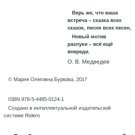
Верь же, что ваша
встреча – сказка всех
сказок, песня всех песен,
Новый мотив
разлуки – всё ещё
впереди.
О. В. Медведев
© Мария Олеговна Буркова, 2017
ISBN 978-5-4485-0124-1
Создано в интеллектуальной издательской
системе Ridero