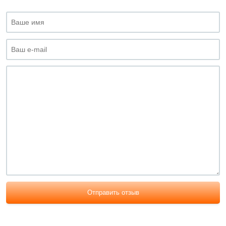
Отправить отзыв