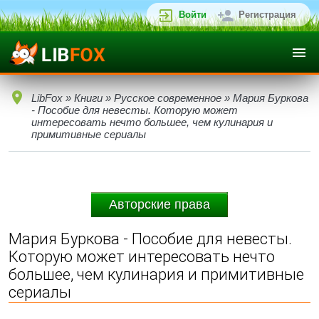
Войти
Регистрация
LibFox
»
Книги
»
Русское современное
» Мария Буркова
- Пособие для невесты. Которую может
интересовать нечто большее, чем кулинария и
примитивные сериалы
Авторские права
Мария Буркова - Пособие для невесты.
Которую может интересовать нечто
большее, чем кулинария и примитивные
сериалы