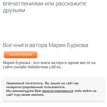
впечатлениями или расскажите
друзьям
Все книги автора Мария Буркова
МАРИЯ БУРКОВА
Мария Буркова - все книги автора в одном месте на
сайте онлайн библиотеки LibFox.
Уважаемый посетитель, Вы зашли на сайт как
незарегистрированный пользователь.
Мы рекомендуем Вам
зарегистрироваться
либо войти на
сайт под своим именем.