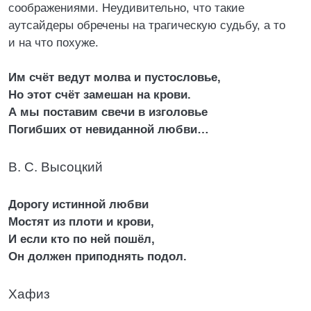
соображениями. Неудивительно, что такие
аутсайдеры обречены на трагическую судьбу, а то
и на что похуже.
Им счёт ведут молва и пустословье,
Но этот счёт замешан на крови.
А мы поставим свечи в изголовье
Погибших от невиданной любви…
В. С. Высоцкий
Дорогу истинной любви
Мостят из плоти и крови,
И если кто по ней пошёл,
Он должен приподнять подол.
Хафиз