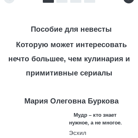
Пособие для невесты
Которую может интересовать
нечто большее, чем кулинария и
примитивные сериалы
Мария Олеговна Буркова
Мудр – кто знает
нужное, а не многое.
Эсхил