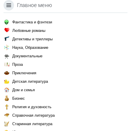
Главное меню
Фантастика и фэнтези
Любовные романы
Детективы и триллеры
Наука, Образование
Документальные
Проза
Приключения
Детская литература
Дом и семья
Бизнес
Религия и духовность
Справочная литература
Старинная литература