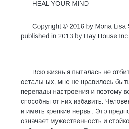
HEAL YOUR MIND
Copyright © 2016 by Mona Lisa S
published in 2013 by Hay House Inc
Всю жизнь я пыталась не отбит
остальных, мне не нравилось быт
перепады настроения и поэтому в
способны от них избавить. Челов
и иметь крепкие нервы. Это предп
означает мужественность и стойко