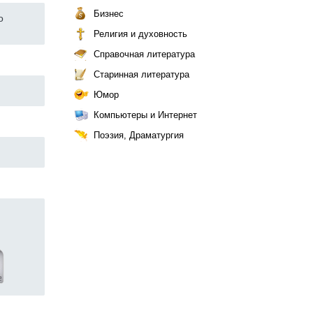
Бизнес
о
Религия и духовность
Справочная литература
Старинная литература
Юмор
Компьютеры и Интернет
Поэзия, Драматургия