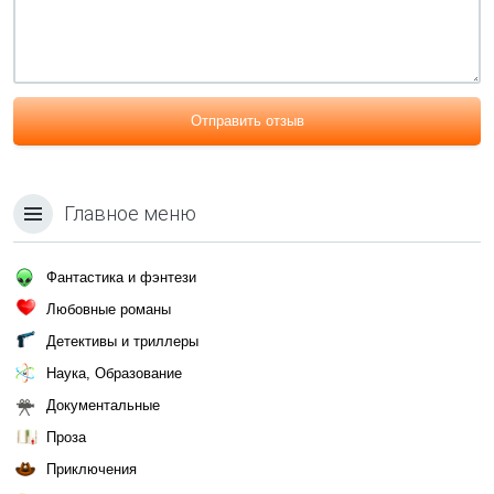
Отправить отзыв
Главное меню
Фантастика и фэнтези
Любовные романы
Детективы и триллеры
Наука, Образование
Документальные
Проза
Приключения