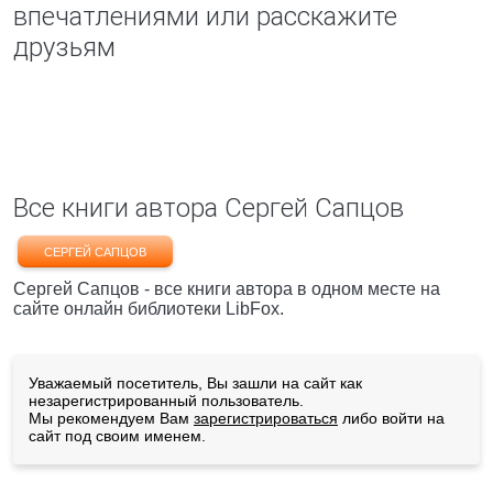
впечатлениями или расскажите
друзьям
Все книги автора Сергей Сапцов
СЕРГЕЙ САПЦОВ
Сергей Сапцов - все книги автора в одном месте на
сайте онлайн библиотеки LibFox.
Уважаемый посетитель, Вы зашли на сайт как
незарегистрированный пользователь.
Мы рекомендуем Вам
зарегистрироваться
либо войти на
сайт под своим именем.