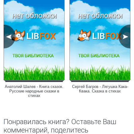
Анатолий Шалев - Книга сказок.
Сергей Багров - Лягушка Кака-
Русские народные сказки в
Квака. Сказка в стихах
стихах
Понравилась книга? Оставьте Ваш
комментарий, поделитесь