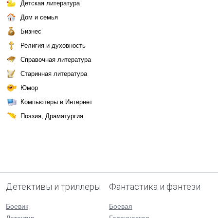
Детская литература
Дом и семья
Бизнес
Религия и духовность
Справочная литература
Старинная литература
Юмор
Компьютеры и Интернет
Поэзия, Драматургия
Детективы и триллеры
Фантастика и фэнтези
Боевик
Боевая