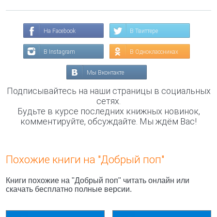
На Facebook
В Твиттере
В Instagram
В Одноклассниках
Мы Вконтакте
Подписывайтесь на наши страницы в социальных
сетях.
Будьте в курсе последних книжных новинок,
комментируйте, обсуждайте. Мы ждём Вас!
Похожие книги на "Добрый поп"
Книги похожие на "Добрый поп" читать онлайн или
скачать бесплатно полные версии.