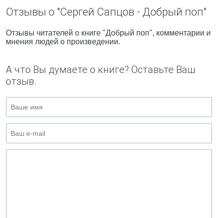
Отзывы о "Сергей Сапцов - Добрый поп"
Отзывы читателей о книге "Добрый поп", комментарии и
мнения людей о произведении.
А что Вы думаете о книге? Оставьте Ваш
отзыв.