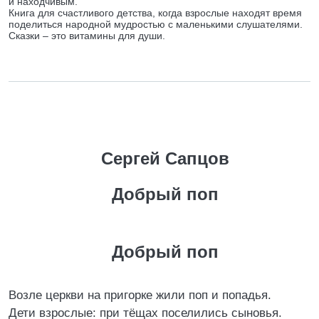
и находчивым.
Книга для счастливого детства, когда взрослые находят время
поделиться народной мудростью с маленькими слушателями.
Сказки – это витамины для души.
Сергей Сапцов
Добрый поп
Добрый поп
Возле церкви на пригорке жили поп и попадья.
Дети взрослые: при тёщах поселились сыновья.