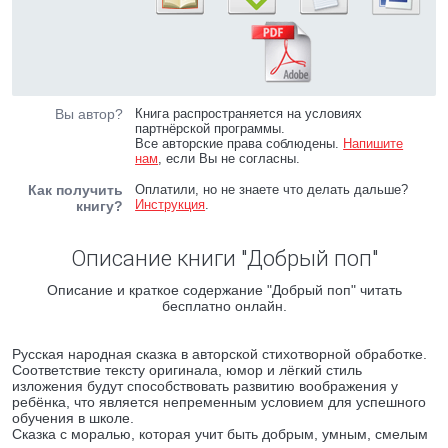
Вы автор?
Книга распространяется на условиях
партнёрской программы.
Все авторские права соблюдены.
Напишите
нам
, если Вы не согласны.
Как получить
Оплатили, но не знаете что делать дальше?
Инструкция
.
книгу?
Описание книги "Добрый поп"
Описание и краткое содержание "Добрый поп" читать
бесплатно онлайн.
Русская народная сказка в авторской стихотворной обработке.
Соответствие тексту оригинала, юмор и лёгкий стиль
изложения будут способствовать развитию воображения у
ребёнка, что является непременным условием для успешного
обучения в школе.
Сказка с моралью, которая учит быть добрым, умным, смелым