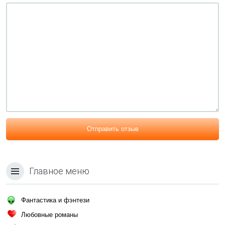
Отправить отзыв
Главное меню
Фантастика и фэнтези
Любовные романы