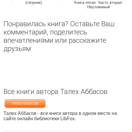
(сборник)
Книга пятая. Часть вторая.
Неуловимый
Понравилась книга? Оставьте Ваш
комментарий, поделитесь
впечатлениями или расскажите
друзьям
Все книги автора Талех Аббасов
ТАЛЕХ АББАСОВ
Талех Аббасов - все книги автора в одном месте на
сайте онлайн библиотеки LibFox.