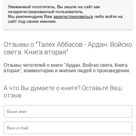
Уважаемый посетитель, Вы зашли на сайт как
незарегистрированный пользователь.
Мы рекомендуем Вам
зарегистрироваться
либо войти на
сайт под своим именем.
Отзывы о "Талех Аббасов - Ардан. Войско
света. Книга вторая"
Отзывы читателей о книге "Ардан. Войско света. Книга
вторая", комментарии и мнения людей о произведении.
А что Вы думаете о книге? Оставьте Ваш
отзыв.