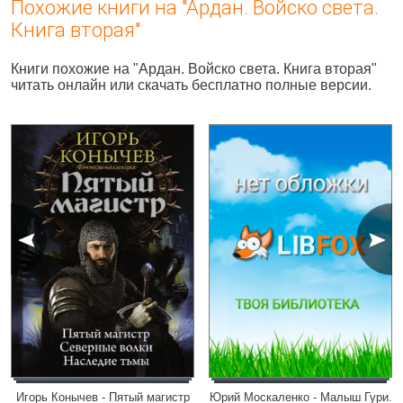
Похожие книги на "Ардан. Войско света.
Книга вторая"
Книги похожие на "Ардан. Войско света. Книга вторая"
читать онлайн или скачать бесплатно полные версии.
Игорь Конычев - Пятый магистр
Юрий Москаленко - Малыш Гури.