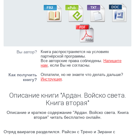
Вы автор?
Книга распространяется на условиях
партнёрской программы.
Все авторские права соблюдены.
Напишите
нам
, если Вы не согласны.
Как получить
Оплатили, но не знаете что делать дальше?
Инструкция
.
книгу?
Описание книги "Ардан. Войско света.
Книга вторая"
Описание и краткое содержание "Ардан. Войско света. Книга
вторая" читать бесплатно онлайн.
Отряд ваирагов разделился. Райсэн с Трено и Зирани с