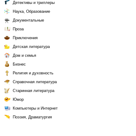
Детективы и триллеры
Наука, Образование
Документальные
Проза
Приключения
Детская литература
Дом и семья
Бизнес
Религия и духовность
Справочная литература
Старинная литература
Юмор
Компьютеры и Интернет
Поэзия, Драматургия