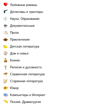
Любовные романы
Детективы и триллеры
Наука, Образование
Документальные
Проза
Приключения
Детская литература
Дом и семья
Бизнес
Религия и духовность
Справочная литература
Старинная литература
Юмор
Компьютеры и Интернет
Поэзия, Драматургия