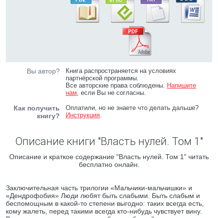
Вы автор?
Книга распространяется на условиях
партнёрской программы.
Все авторские права соблюдены.
Напишите
нам
, если Вы не согласны.
Как получить
Оплатили, но не знаете что делать дальше?
Инструкция
.
книгу?
Описание книги "Власть нулей. Том 1"
Описание и краткое содержание "Власть нулей. Том 1" читать
бесплатно онлайн.
Заключительная часть трилогии «Мальчики-мальчишки» и
«Дендрофобия» Люди любят быть слабыми. Быть слабым и
беспомощным в какой-то степени выгодно: таких всегда есть,
кому жалеть, перед такими всегда кто-нибудь чувствует вину.