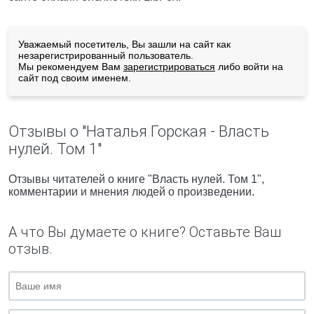
Уважаемый посетитель, Вы зашли на сайт как
незарегистрированный пользователь.
Мы рекомендуем Вам
зарегистрироваться
либо войти на
сайт под своим именем.
Отзывы о "Наталья Горская - Власть
нулей. Том 1"
Отзывы читателей о книге "Власть нулей. Том 1",
комментарии и мнения людей о произведении.
А что Вы думаете о книге? Оставьте Ваш
отзыв.