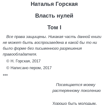
Наталья Горская
Власть нулей
Том I
Все права защищены. Никакая часть данной книги
не может быть воспроизведена в какой бы то ни
было форме без письменного разрешения
правообладателя.
© Н. Горская, 2017
© Написано пером, 2017
***
Посвящается моему
растерянному поколению
Хорошо быть молодым,