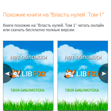
Похожие книги на "Власть нулей. Том 1"
Книги похожие на "Власть нулей. Том 1" читать онлайн
или скачать бесплатно полные версии.