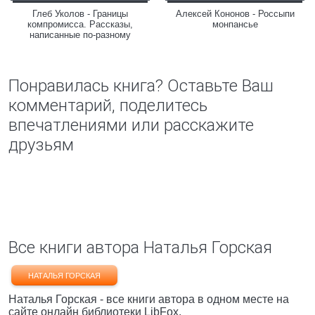
Глеб Уколов - Границы
Алексей Кононов - Россыпи
компромисса. Рассказы,
монпансье
написанные по-разному
Понравилась книга? Оставьте Ваш
комментарий, поделитесь
впечатлениями или расскажите
друзьям
Все книги автора Наталья Горская
НАТАЛЬЯ ГОРСКАЯ
Наталья Горская - все книги автора в одном месте на
сайте онлайн библиотеки LibFox.