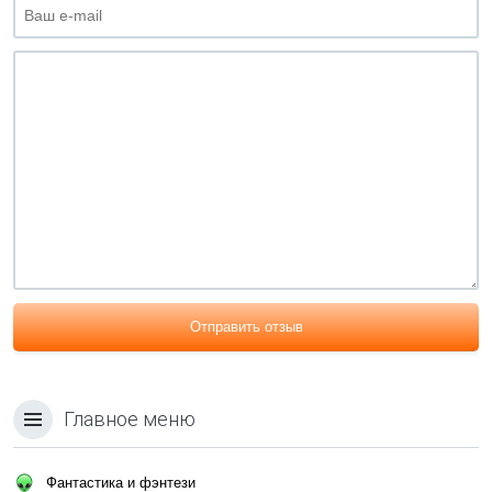
Отправить отзыв
Главное меню
Фантастика и фэнтези