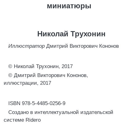
миниатюры
Николай Трухонин
Иллюстратор
Дмитрий Викторович Кононов
© Николай Трухонин, 2017
© Дмитрий Викторович Кононов,
иллюстрации, 2017
ISBN 978-5-4485-0256-9
Создано в интеллектуальной издательской
системе Ridero