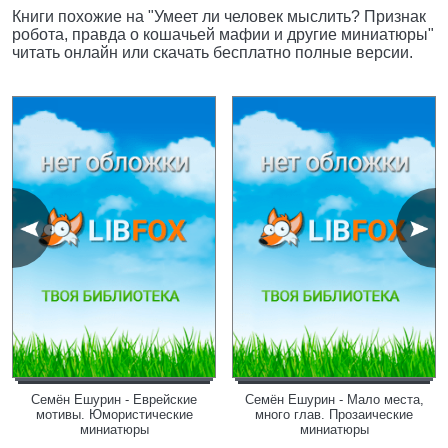
Книги похожие на "Умеет ли человек мыслить? Признак
робота, правда о кошачьей мафии и другие миниатюры"
читать онлайн или скачать бесплатно полные версии.
Семён Ешурин - Еврейские
Семён Ешурин - Мало места,
мотивы. Юмористические
много глав. Прозаические
миниатюры
миниатюры