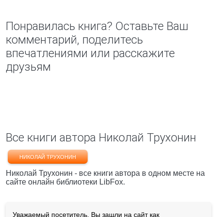
Понравилась книга? Оставьте Ваш
комментарий, поделитесь
впечатлениями или расскажите
друзьям
Все книги автора Николай Трухонин
НИКОЛАЙ ТРУХОНИН
Николай Трухонин - все книги автора в одном месте на
сайте онлайн библиотеки LibFox.
Уважаемый посетитель, Вы зашли на сайт как