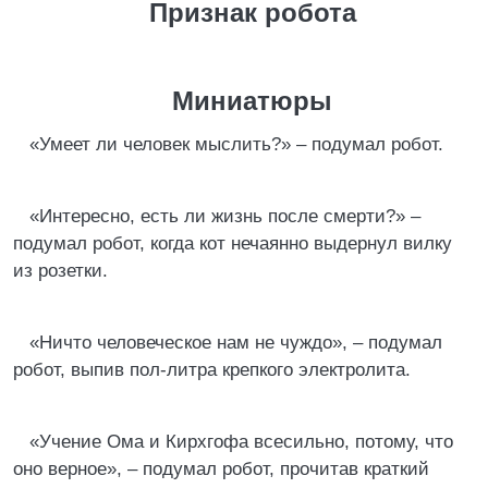
Признак робота
Миниатюры
«Умеет ли человек мыслить?» – подумал робот.
«Интересно, есть ли жизнь после смерти?» –
подумал робот, когда кот нечаянно выдернул вилку
из розетки.
«Ничто человеческое нам не чуждо», – подумал
робот, выпив пол-литра крепкого электролита.
«Учение Ома и Кирхгофа всесильно, потому, что
оно верное», – подумал робот, прочитав краткий