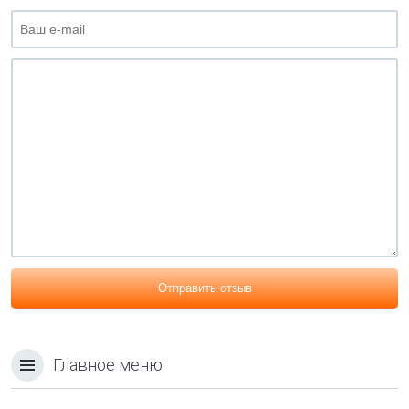
Отправить отзыв
Главное меню