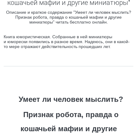
кошачьей мафии и другие миниатюры"
Описание и краткое содержание "Умеет ли человек мыслить?
Признак робота, правда о кошачьей мафии и другие
миниатюры" читать бесплатно онлайн.
Книга юмористическая. Собранные в ней миниатюры
и юморески появились в разное время. Надеюсь, они в какой-
то мере отражают действительность прошедших лет.
Умеет ли человек мыслить?
Признак робота, правда о
кошачьей мафии и другие