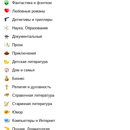
Фантастика и фэнтези
Любовные романы
Детективы и триллеры
Наука, Образование
Документальные
Проза
Приключения
Детская литература
Дом и семья
Бизнес
Религия и духовность
Справочная литература
Старинная литература
Юмор
Компьютеры и Интернет
Поэзия, Драматургия