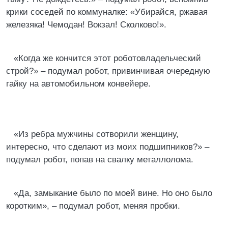
крики соседей по коммуналке: «Убирайся, ржавая
железяка! Чемодан! Вокзал! Сколково!».
«Когда же кончится этот роботовладельческий
строй?» – подумал робот, привинчивая очередную
гайку на автомобильном конвейере.
«Из ребра мужчины сотворили женщину,
интересно, что сделают из моих подшипников?» –
подумал робот, попав на свалку металлолома.
«Да, замыкание было по моей вине. Но оно было
коротким», – подумал робот, меняя пробки.