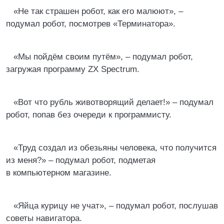
«Не так страшен робот, как его малюют», –
подумал робот, посмотрев «Терминатора».
«Мы пойдём своим путём», – подумал робот,
загружая программу ZX Spectrum.
«Вот что рубль животворящий делает!» – подумал
робот, попав без очереди к программисту.
«Труд создал из обезьяны человека, что получится
из меня?» – подумал робот, подметая
в компьютерном магазине.
«Яйца курицу не учат», – подумал робот, послушав
советы навигатора.