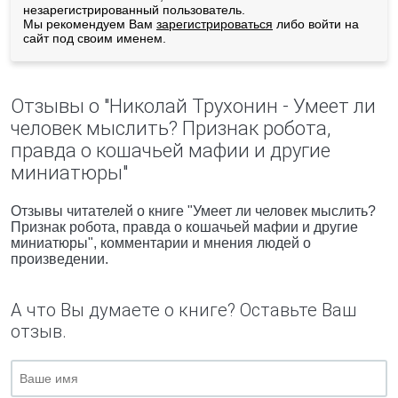
незарегистрированный пользователь.
Мы рекомендуем Вам
зарегистрироваться
либо войти на
сайт под своим именем.
Отзывы о "Николай Трухонин - Умеет ли
человек мыслить? Признак робота,
правда о кошачьей мафии и другие
миниатюры"
Отзывы читателей о книге "Умеет ли человек мыслить?
Признак робота, правда о кошачьей мафии и другие
миниатюры", комментарии и мнения людей о
произведении.
А что Вы думаете о книге? Оставьте Ваш
отзыв.