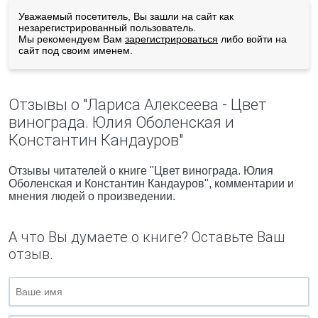
Уважаемый посетитель, Вы зашли на сайт как
незарегистрированный пользователь.
Мы рекомендуем Вам
зарегистрироваться
либо войти на
сайт под своим именем.
Отзывы о "Лариса Алексеева - Цвет
винограда. Юлия Оболенская и
Константин Кандауров"
Отзывы читателей о книге "Цвет винограда. Юлия
Оболенская и Константин Кандауров", комментарии и
мнения людей о произведении.
А что Вы думаете о книге? Оставьте Ваш
отзыв.