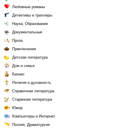
Любовные романы
Детективы и триллеры
Наука, Образование
Документальные
Проза
Приключения
Детская литература
Дом и семья
Бизнес
Религия и духовность
Справочная литература
Старинная литература
Юмор
Компьютеры и Интернет
Поэзия, Драматургия