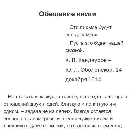
Обещание книги
Эти письма будут
всегда у меня.
Пусть это будет нашей
сказкой.
К. В. Кандауров –
Ю. Л. Оболенской. 14
декабря 1914
Рассказать «сказку», а точнее, воссоздать историю
отношений двух людей, близкую и понятную им
одним, – задача не из легких. Всегда остается
вопрос о правомерности чтения чужих писем и
дневников, даже если они, сохраненные временем,