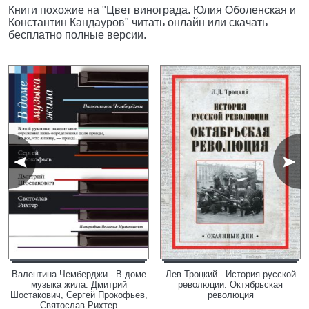
Книги похожие на "Цвет винограда. Юлия Оболенская и
Константин Кандауров" читать онлайн или скачать
бесплатно полные версии.
Валентина Чемберджи - В доме
Лев Троцкий - История русской
музыка жила. Дмитрий
революции. Октябрьская
Шостакович, Сергей Прокофьев,
революция
Святослав Рихтер