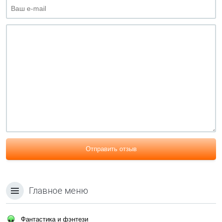
Отправить отзыв
Главное меню
Фантастика и фэнтези