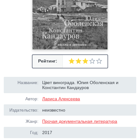
Рейтинг:
Название:
Цвет винограда. Юлия Оболенская и
Константин Кандауров
Автор:
Лариса Алексеева
Издательство:
неизвестно
Жанр:
Прочая документальная литература
Год:
2017