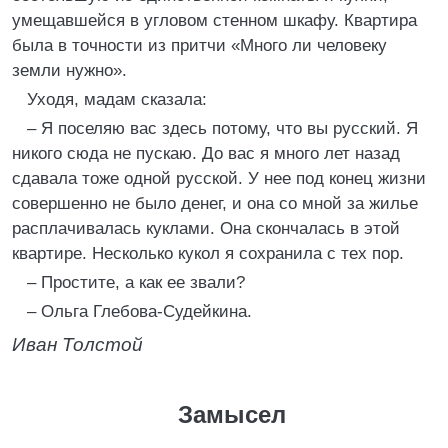
умещавшейся в угловом стенном шкафу. Квартира
была в точности из притчи «Много ли человеку
земли нужно».
Уходя, мадам сказала:
– Я поселяю вас здесь потому, что вы русский. Я
никого сюда не пускаю. До вас я много лет назад
сдавала тоже одной русской. У нее под конец жизни
совершенно не было денег, и она со мной за жилье
расплачивалась куклами. Она скончалась в этой
квартире. Несколько кукол я сохранила с тех пор.
– Простите, а как ее звали?
– Ольга Глебова-Судейкина.
Иван Толстой
Замысел