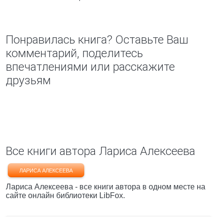
Понравилась книга? Оставьте Ваш
комментарий, поделитесь
впечатлениями или расскажите
друзьям
Все книги автора Лариса Алексеева
ЛАРИСА АЛЕКСЕЕВА
Лариса Алексеева - все книги автора в одном месте на
сайте онлайн библиотеки LibFox.