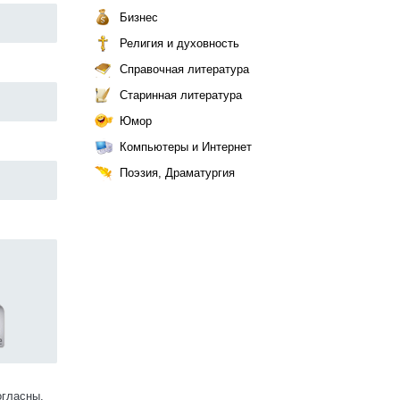
Бизнес
Религия и духовность
Справочная литература
Старинная литература
Юмор
Компьютеры и Интернет
Поэзия, Драматургия
огласны.