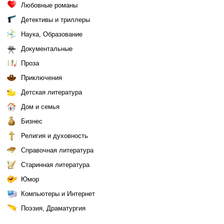
Любовные романы
Детективы и триллеры
Наука, Образование
Документальные
Проза
Приключения
Детская литература
Дом и семья
Бизнес
Религия и духовность
Справочная литература
Старинная литература
Юмор
Компьютеры и Интернет
Поэзия, Драматургия