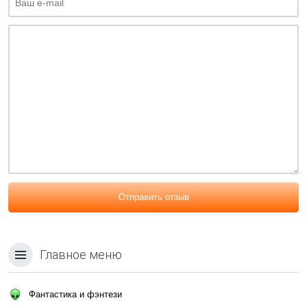
Отправить отзыв
Главное меню
Фантастика и фэнтези