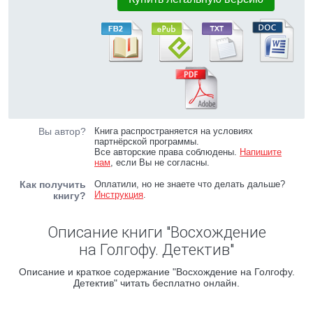
Вы автор?
Книга распространяется на условиях
партнёрской программы.
Все авторские права соблюдены.
Напишите
нам
, если Вы не согласны.
Как получить
Оплатили, но не знаете что делать дальше?
Инструкция
.
книгу?
Описание книги "Восхождение
на Голгофу. Детектив"
Описание и краткое содержание "Восхождение на Голгофу.
Детектив" читать бесплатно онлайн.