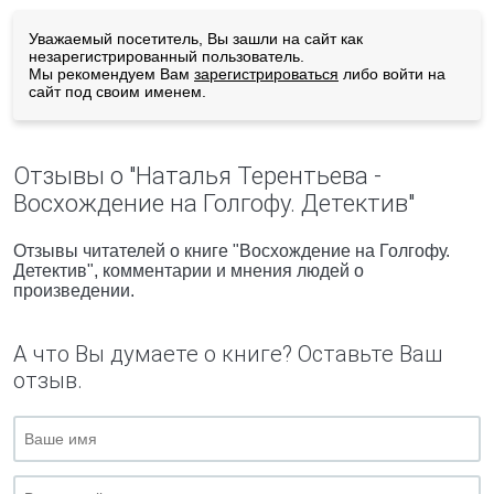
Уважаемый посетитель, Вы зашли на сайт как
незарегистрированный пользователь.
Мы рекомендуем Вам
зарегистрироваться
либо войти на
сайт под своим именем.
Отзывы о "Наталья Терентьева -
Восхождение на Голгофу. Детектив"
Отзывы читателей о книге "Восхождение на Голгофу.
Детектив", комментарии и мнения людей о
произведении.
А что Вы думаете о книге? Оставьте Ваш
отзыв.