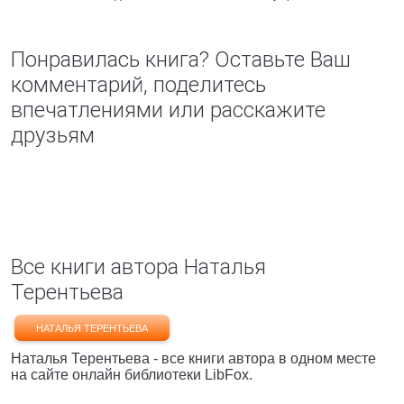
Понравилась книга? Оставьте Ваш
комментарий, поделитесь
впечатлениями или расскажите
друзьям
Все книги автора Наталья
Терентьева
НАТАЛЬЯ ТЕРЕНТЬЕВА
Наталья Терентьева - все книги автора в одном месте
на сайте онлайн библиотеки LibFox.