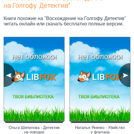
на Голгофу. Детектив"
Книги похожие на "Восхождение на Голгофу. Детектив"
читать онлайн или скачать бесплатно полные версии.
Ольга Шипилова - Детектив
Наталья Яненко - Убийство
на поводке
у фонтана