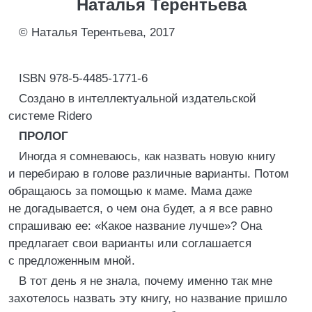
Наталья Терентьева
© Наталья Терентьева, 2017
ISBN 978-5-4485-1771-6
Создано в интеллектуальной издательской
системе Ridero
ПРОЛОГ
Иногда я сомневаюсь, как назвать новую книгу
и перебираю в голове различные варианты. Потом
обращаюсь за помощью к маме. Мама даже
не догадывается, о чем она будет, а я все равно
спрашиваю ее: «Какое название лучше»? Она
предлагает свои варианты или соглашается
с предложенным мной.
В тот день я не знала, почему именно так мне
захотелось назвать эту книгу, но название пришло