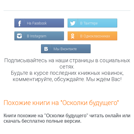
На Facebook
В Твиттере
В Instagram
В Одноклассниках
Мы Вконтакте
Подписывайтесь на наши страницы в социальных
сетях.
Будьте в курсе последних книжных новинок,
комментируйте, обсуждайте. Мы ждём Вас!
Похожие книги на "Осколки будущего"
Книги похожие на "Осколки будущего" читать онлайн или
скачать бесплатно полные версии.