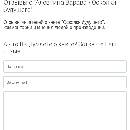
Отзывы о "Алевтина Варава - Осколки
будущего"
Отзывы читателей о книге "Осколки будущего",
комментарии и мнения людей о произведении.
А что Вы думаете о книге? Оставьте Ваш
отзыв.