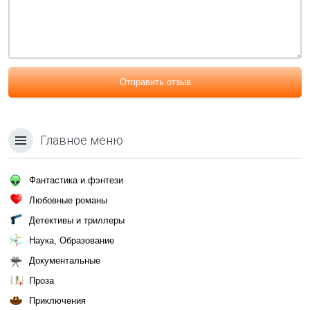
Отправить отзыв
Главное меню
Фантастика и фэнтези
Любовные романы
Детективы и триллеры
Наука, Образование
Документальные
Проза
Приключения