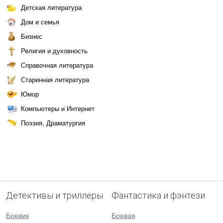
Детская литература
Дом и семья
Бизнес
Религия и духовность
Справочная литература
Старинная литература
Юмор
Компьютеры и Интернет
Поэзия, Драматургия
Детективы и триллеры
Фантастика и фэнтези
Боевик
Боевая