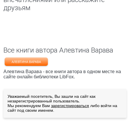
друзьям
Все книги автора Алевтина Варава
АЛЕВТИНА ВАРАВА
Алевтина Варава - все книги автора в одном месте на
сайте онлайн библиотеки LibFox.
Уважаемый посетитель, Вы зашли на сайт как
незарегистрированный пользователь.
Мы рекомендуем Вам
зарегистрироваться
либо войти на
сайт под своим именем.