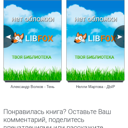
Александр Волков - Тень
Нелли Мартова - ДЫР
Понравилась книга? Оставьте Ваш
комментарий, поделитесь
впечатлениями или расскажите