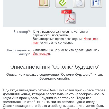
Вы автор?
Книга распространяется на условиях
партнёрской программы.
Все авторские права соблюдены.
Напишите
нам
, если Вы не согласны.
Как получить
Оплатили, но не знаете что делать дальше?
Инструкция
.
книгу?
Описание книги "Осколки будущего"
Описание и краткое содержание "Осколки будущего" читать
бесплатно онлайн.
Однажды пятнадцатилетней Ане Сухановой приснилась старая
домашняя кошка, которая рассказала нечто невообразимое. А
когда Аня проснулась – буднично повторила. Тогда всё
поменялось, и от обычной жизни не осталось даже следа.
Спасти похищенного брата и победить врага – что может быть