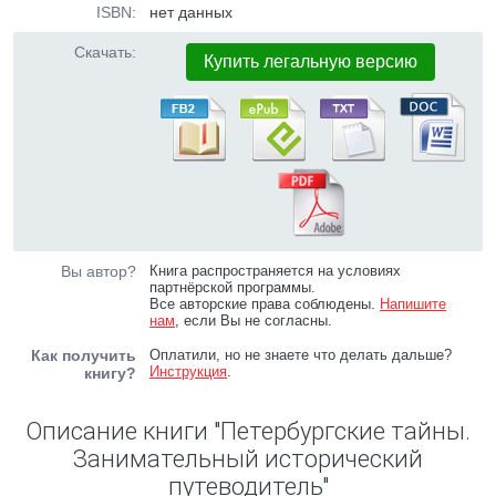
ISBN:
нет данных
Скачать:
Купить легальную версию
Вы автор?
Книга распространяется на условиях
партнёрской программы.
Все авторские права соблюдены.
Напишите
нам
, если Вы не согласны.
Как получить
Оплатили, но не знаете что делать дальше?
Инструкция
.
книгу?
Описание книги "Петербургские тайны.
Занимательный исторический
путеводитель"