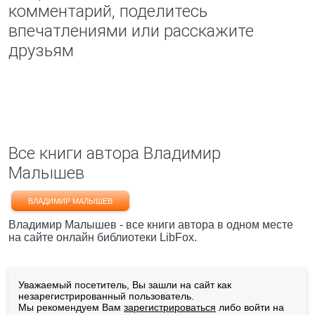
комментарий, поделитесь
впечатлениями или расскажите
друзьям
Все книги автора Владимир
Малышев
ВЛАДИМИР МАЛЫШЕВ
Владимир Малышев - все книги автора в одном месте
на сайте онлайн библиотеки LibFox.
Уважаемый посетитель, Вы зашли на сайт как
незарегистрированный пользователь.
Мы рекомендуем Вам
зарегистрироваться
либо войти на