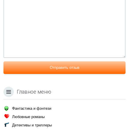
Отправить отзыв
Главное меню
Фантастика и фэнтези
Любовные романы
Детективы и триллеры