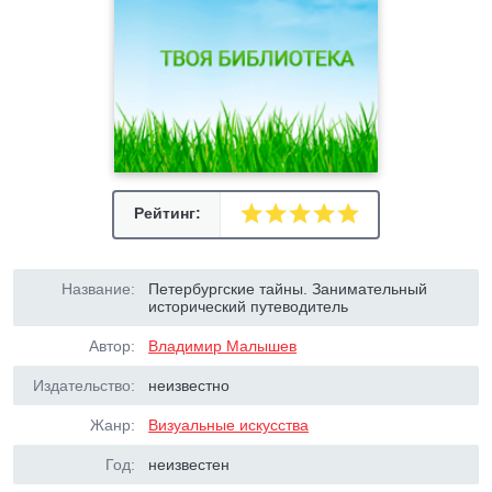
Рейтинг:
Название:
Петербургские тайны. Занимательный
исторический путеводитель
Автор:
Владимир Малышев
Издательство:
неизвестно
Жанр:
Визуальные искусства
Год:
неизвестен