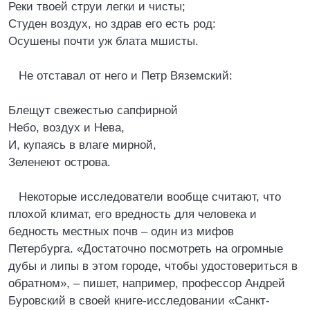
Реки твоей струи легки и чисты;
Студен воздух, но здрав его есть род:
Осушены почти уж блата мшисты.
Не отставал от него и Петр Вяземский:
Блещут свежестью сапфирной
Небо, воздух и Нева,
И, купаясь в влаге мирной,
Зеленеют острова.
Некоторые исследователи вообще считают, что
плохой климат, его вредность для человека и
бедность местных почв – один из мифов
Петербурга. «Достаточно посмотреть на огромные
дубы и липы в этом городе, чтобы удостовериться в
обратном», – пишет, например, профессор Андрей
Буровский в своей книге-исследовании «Санкт-