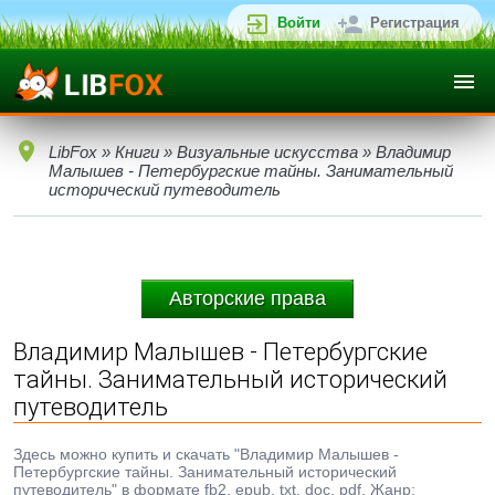
Войти
Регистрация
LibFox
»
Книги
»
Визуальные искусства
» Владимир
Малышев - Петербургские тайны. Занимательный
исторический путеводитель
Авторские права
Владимир Малышев - Петербургские
тайны. Занимательный исторический
путеводитель
Здесь можно купить и скачать "Владимир Малышев -
Петербургские тайны. Занимательный исторический
путеводитель" в формате fb2, epub, txt, doc, pdf. Жанр: