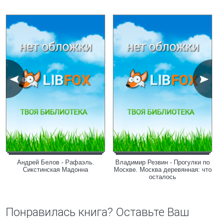
Андрей Белов - Рафаэль.
Владимир Резвин - Прогулки по
Сикстинская Мадонна
Москве. Москва деревянная: что
осталось
Понравилась книга? Оставьте Ваш