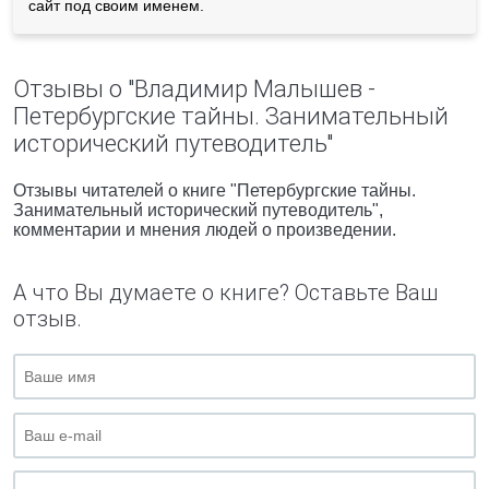
сайт под своим именем.
Отзывы о "Владимир Малышев -
Петербургские тайны. Занимательный
исторический путеводитель"
Отзывы читателей о книге "Петербургские тайны.
Занимательный исторический путеводитель",
комментарии и мнения людей о произведении.
А что Вы думаете о книге? Оставьте Ваш
отзыв.