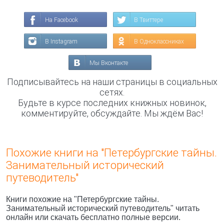
На Facebook
В Твиттере
В Instagram
В Одноклассниках
Мы Вконтакте
Подписывайтесь на наши страницы в социальных
сетях.
Будьте в курсе последних книжных новинок,
комментируйте, обсуждайте. Мы ждём Вас!
Похожие книги на "Петербургские тайны.
Занимательный исторический
путеводитель"
Книги похожие на "Петербургские тайны.
Занимательный исторический путеводитель" читать
онлайн или скачать бесплатно полные версии.