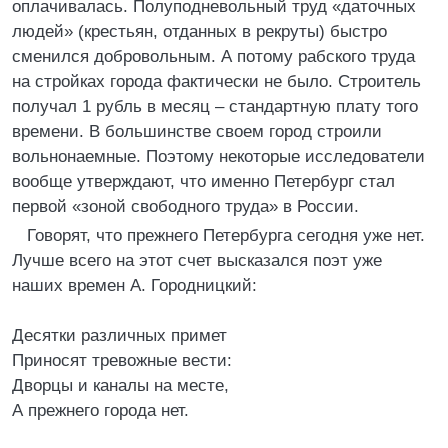
оплачивалась. Полуподневольный труд «даточных
людей» (крестьян, отданных в рекруты) быстро
сменился добровольным. А потому рабского труда
на стройках города фактически не было. Строитель
получал 1 рубль в месяц – стандартную плату того
времени. В большинстве своем город строили
вольнонаемные. Поэтому некоторые исследователи
вообще утверждают, что именно Петербург стал
первой «зоной свободного труда» в России.
Говорят, что прежнего Петербурга сегодня уже нет.
Лучше всего на этот счет высказался поэт уже
наших времен А. Городницкий:
Десятки различных примет
Приносят тревожные вести:
Дворцы и каналы на месте,
А прежнего города нет.