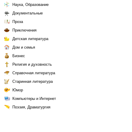
Наука, Образование
Документальные
Проза
Приключения
Детская литература
Дом и семья
Бизнес
Религия и духовность
Справочная литература
Старинная литература
Юмор
Компьютеры и Интернет
Поэзия, Драматургия