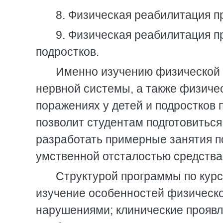
8. Физическая реабилитация п
9. Физическая реабилитация п
подростков.
Именно изучению физической 
нервной системы, а также физиче
поражениях у детей и подростков 
позволит студентам подготовиться
разработать примерные занятия п
умственной отсталостью средства
Структурой программы по кур
изучение особенностей физическо
нарушениями; клинические проявл