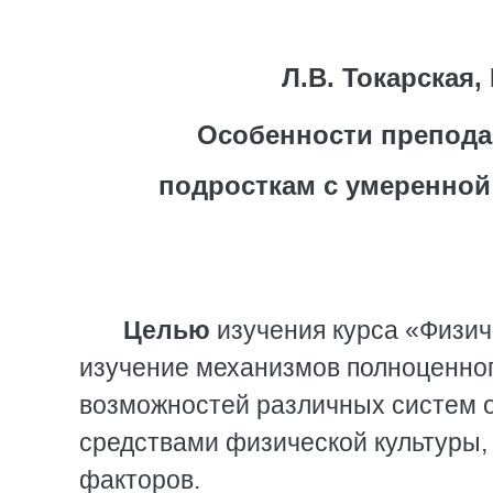
Л.В. Токарская,
Особенности препода
подросткам с умеренной
Целью
изучения курса «Физич
изучение механизмов полноценно
возможностей различных систем о
средствами физической культуры,
факторов.