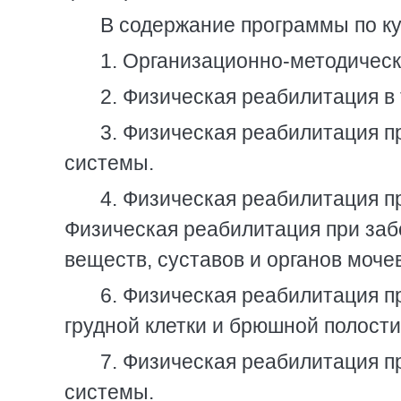
В содержание программы по ку
1. Организационно-методичес
2. Физическая реабилитация в
3. Физическая реабилитация п
системы.
4. Физическая реабилитация п
Физическая реабилитация при заб
веществ, суставов и органов моче
6. Физическая реабилитация п
грудной клетки и брюшной полости
7. Физическая реабилитация п
системы.