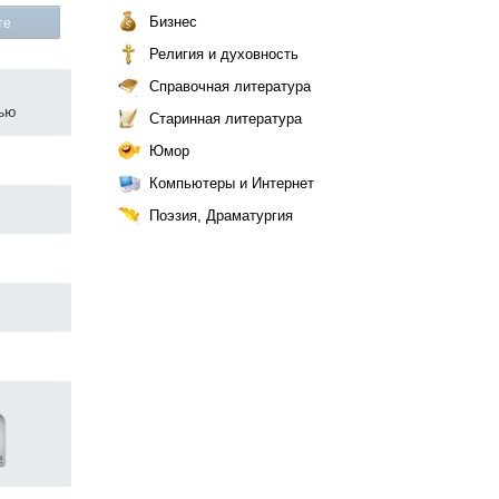
Бизнес
те
Религия и духовность
Справочная литература
тью
Старинная литература
Юмор
Компьютеры и Интернет
Поэзия, Драматургия