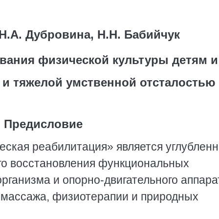
 Н.А. Дубровина, Н.Н. Бабийчук
вания физической культуры детям и
 и тяжелой умственной отсталостью
Предисловие
еская реабилитация» является углублен
го восстановления функциональных
рганизма и опорно-двигательного аппара
 массажа, физиотерапии и природных