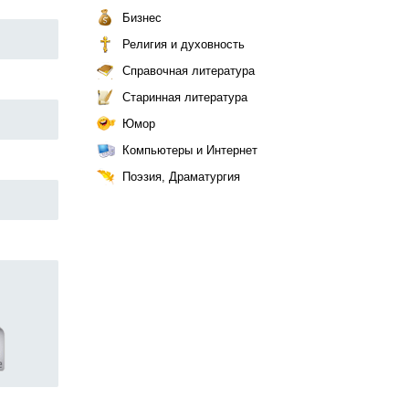
Бизнес
Религия и духовность
Справочная литература
Старинная литература
Юмор
Компьютеры и Интернет
Поэзия, Драматургия