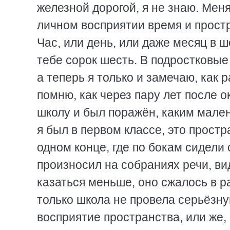
железной дорогой, я не знаю. Мен
личном восприятии время и простр
Час, или день, или даже месяц в ш
тебе сорок шесть. В подростковые
а теперь я только и замечаю, как 
помню, как через пару лет после 
школу и был поражён, каким мален
я был в первом классе, это прост
одном конце, где по бокам сидели
произносил на собраниях речи, ви
казаться меньше, оно сжалось в р
только школа не провела серьёзн
восприятие пространства, или же, 