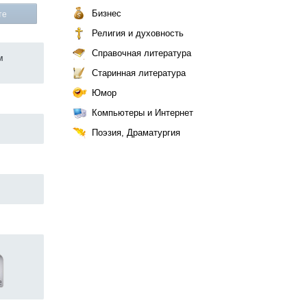
Бизнес
те
Религия и духовность
Справочная литература
м
Старинная литература
Юмор
Компьютеры и Интернет
Поэзия, Драматургия