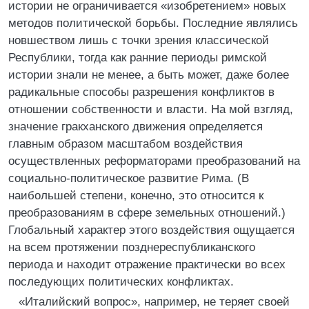
истории не ограничивается «изобретением» новых
методов политической борьбы. Последние являлись
новшеством лишь с точки зрения классической
Республики, тогда как ранние периоды римской
истории знали не менее, а быть может, даже более
радикальные способы разрешения конфликтов в
отношении собственности и власти. На мой взгляд,
значение гракханского движения определяется
главным образом масштабом воздействия
осуществленных реформаторами преобразований на
социально-политическое развитие Рима. (В
наибольшей степени, конечно, это относится к
преобразованиям в сфере земельных отношений.)
Глобальный характер этого воздействия ощущается
на всем протяжении позднереспубликанского
периода и находит отражение практически во всех
последующих политических конфликтах.
«Италийский вопрос», например, не теряет своей