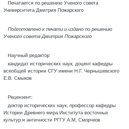
Печатается по решению Ученого совета
Университета Дмитрия Пожарского
Подготовлено к печати и издано по решению
Ученого совета Дмитрия Пожарского
Научный редактор
кандидат исторических наук, доцент кафедры
всеобщей истории СГУ имени Н.Г. Чернышевского
Е.В. Смыков
Рецензент:
доктор исторических наук, профессор кафедры
Истории Древнего мира Института восточных
культур и античности РГГУ А.М. Сморчков