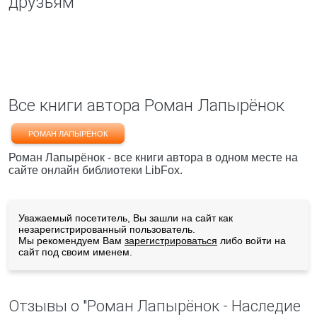
друзьям
Все книги автора Роман Лапырёнок
РОМАН ЛАПЫРЁНОК
Роман Лапырёнок - все книги автора в одном месте на
сайте онлайн библиотеки LibFox.
Уважаемый посетитель, Вы зашли на сайт как
незарегистрированный пользователь.
Мы рекомендуем Вам
зарегистрироваться
либо войти на
сайт под своим именем.
Отзывы о "Роман Лапырёнок - Наследие