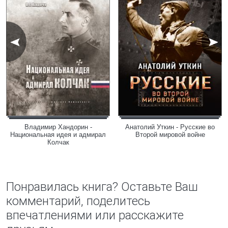
Владимир Хандорин -
Анатолий Уткин - Русские во
Национальная идея и адмирал
Второй мировой войне
Колчак
Понравилась книга? Оставьте Ваш
комментарий, поделитесь
впечатлениями или расскажите