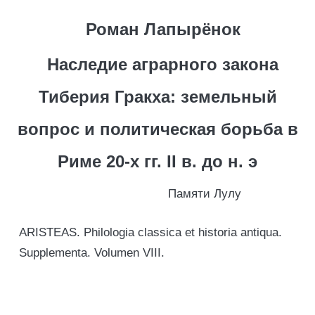
Роман Лапырёнок
Наследие аграрного закона
Тиберия Гракха: земельный
вопрос и политическая борьба в
Риме 20-х гг. II в. до н. э
Памяти Лулу
ARISTEAS. Philologia classica et historia antiqua.
Supplementa. Volumen VIII.