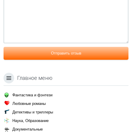
Отправить отзыв
Главное меню
Фантастика и фэнтези
Любовные романы
Детективы и триллеры
Наука, Образование
Документальные