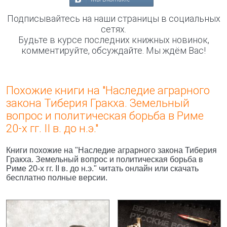
Подписывайтесь на наши страницы в социальных
сетях.
Будьте в курсе последних книжных новинок,
комментируйте, обсуждайте. Мы ждём Вас!
Похожие книги на "Наследие аграрного
закона Тиберия Гракха. Земельный
вопрос и политическая борьба в Риме
20-х гг. II в. до н.э."
Книги похожие на "Наследие аграрного закона Тиберия
Гракха. Земельный вопрос и политическая борьба в
Риме 20-х гг. II в. до н.э." читать онлайн или скачать
бесплатно полные версии.