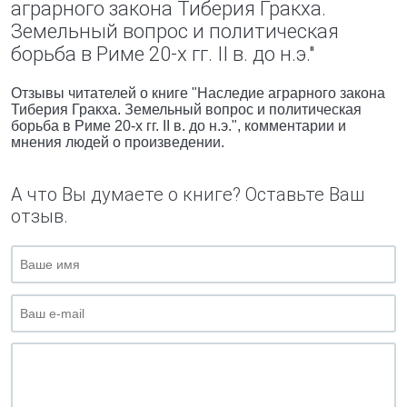
аграрного закона Тиберия Гракха.
Земельный вопрос и политическая
борьба в Риме 20-х гг. II в. до н.э."
Отзывы читателей о книге "Наследие аграрного закона
Тиберия Гракха. Земельный вопрос и политическая
борьба в Риме 20-х гг. II в. до н.э.", комментарии и
мнения людей о произведении.
А что Вы думаете о книге? Оставьте Ваш
отзыв.