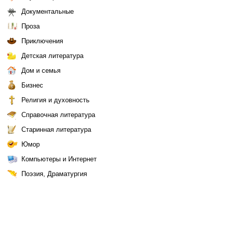
Документальные
Проза
Приключения
Детская литература
Дом и семья
Бизнес
Религия и духовность
Справочная литература
Старинная литература
Юмор
Компьютеры и Интернет
Поэзия, Драматургия