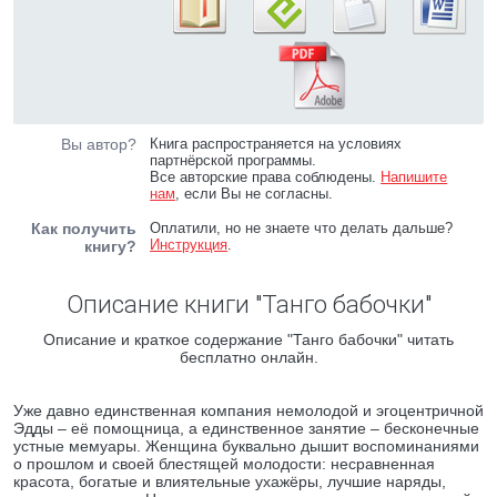
Вы автор?
Книга распространяется на условиях
партнёрской программы.
Все авторские права соблюдены.
Напишите
нам
, если Вы не согласны.
Как получить
Оплатили, но не знаете что делать дальше?
Инструкция
.
книгу?
Описание книги "Танго бабочки"
Описание и краткое содержание "Танго бабочки" читать
бесплатно онлайн.
Уже давно единственная компания немолодой и эгоцентричной
Эдды – её помощница, а единственное занятие – бесконечные
устные мемуары. Женщина буквально дышит воспоминаниями
о прошлом и своей блестящей молодости: несравненная
красота, богатые и влиятельные ухажёры, лучшие наряды,