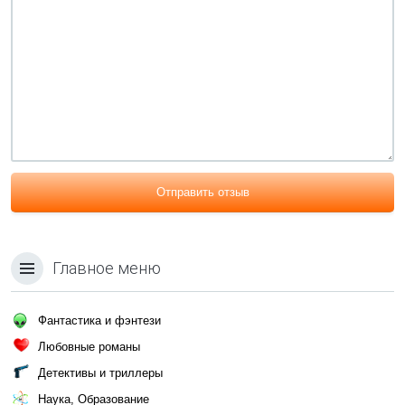
Отправить отзыв
Главное меню
Фантастика и фэнтези
Любовные романы
Детективы и триллеры
Наука, Образование