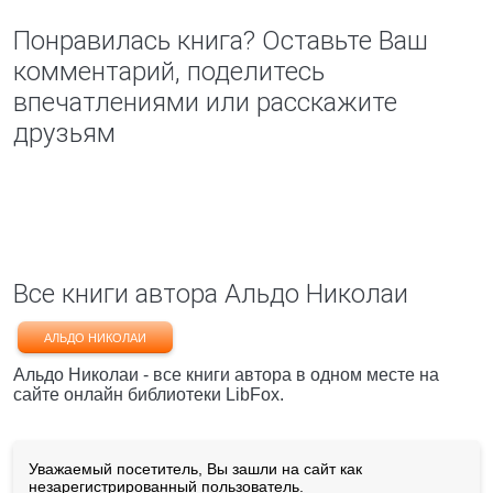
Понравилась книга? Оставьте Ваш
комментарий, поделитесь
впечатлениями или расскажите
друзьям
Все книги автора Альдо Николаи
АЛЬДО НИКОЛАИ
Альдо Николаи - все книги автора в одном месте на
сайте онлайн библиотеки LibFox.
Уважаемый посетитель, Вы зашли на сайт как
незарегистрированный пользователь.