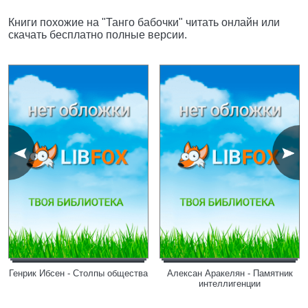
Книги похожие на "Танго бабочки" читать онлайн или
скачать бесплатно полные версии.
Генрик Ибсен - Столпы общества
Алексан Аракелян - Памятник
интеллигенции