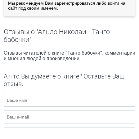
Мы рекомендуем Вам
зарегистрироваться
либо войти на
сайт под своим именем.
Отзывы о "Альдо Николаи - Танго
бабочки"
Отзывы читателей о книге "Танго бабочки", комментарии
и мнения людей о произведении.
А что Вы думаете о книге? Оставьте Ваш
отзыв.