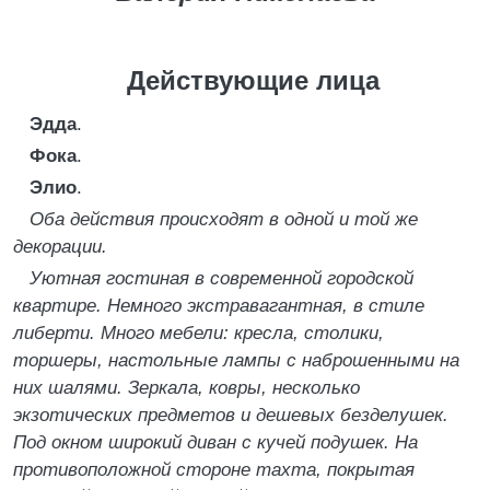
Действующие лица
Эдда
.
Фока
.
Элио
.
Оба действия происходят в одной и той же
декорации.
Уютная гостиная в современной городской
квартире. Немного экстравагантная, в стиле
либерти. Много мебели: кресла, столики,
торшеры, настольные лампы с наброшенными на
них шалями. Зеркала, ковры, несколько
экзотических предметов и дешевых безделушек.
Под окном широкий диван с кучей подушек. На
противоположной стороне тахта, покрытая