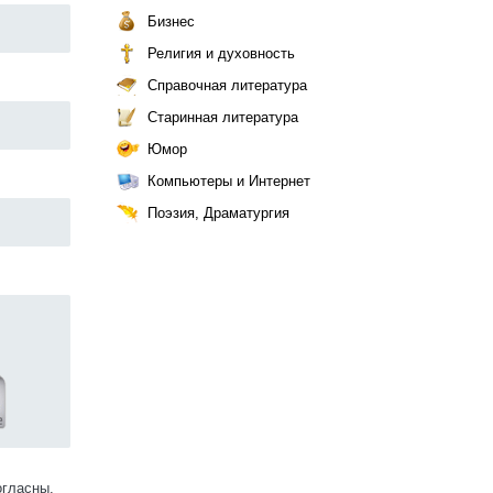
Бизнес
Религия и духовность
Справочная литература
Старинная литература
Юмор
Компьютеры и Интернет
Поэзия, Драматургия
огласны.