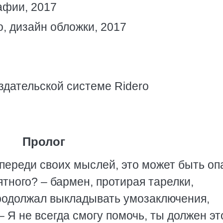
афии, 2017
, дизайн обложки, 2017
здательской системе Ridero
Пролог
впереди своих мыслей, это может быть оп
ятного? – бармен, протирая тарелки,
одолжал выкладывать умозаключения,
– Я не всегда смогу помочь, ты должен эт