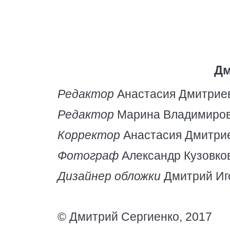
Дм
Редактор
Анастасия Дмитрие
Редактор
Марина Владимиров
Корректор
Анастасия Дмитрие
Фотограф
Александр Кузовко
Дизайнер обложки
Дмитрий Иг
© Дмитрий Сергиенко, 2017