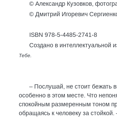
© Александр Кузовков, фотогр
© Дмитрий Игоревич Сергиенко
ISBN 978-5-4485-2741-8
Создано в интеллектуальной и
Тебе.
– Послушай, не стоит бежать 
особенно в этом месте. Что непон
спокойным размеренным тоном пр
обращаясь к человеку за стойкой. 