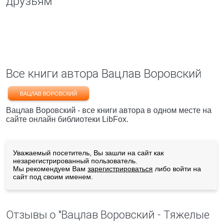
друзьям
Все книги автора Вацлав Воровский
ВАЦЛАВ ВОРОВСКИЙ
Вацлав Воровский - все книги автора в одном месте на
сайте онлайн библиотеки LibFox.
Уважаемый посетитель, Вы зашли на сайт как
незарегистрированный пользователь.
Мы рекомендуем Вам
зарегистрироваться
либо войти на
сайт под своим именем.
Отзывы о "Вацлав Воровский - Тяжелые