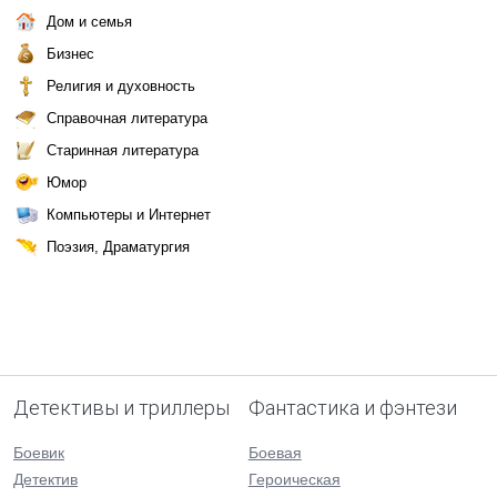
Дом и семья
Бизнес
Религия и духовность
Справочная литература
Старинная литература
Юмор
Компьютеры и Интернет
Поэзия, Драматургия
Детективы и триллеры
Фантастика и фэнтези
Боевик
Боевая
Детектив
Героическая