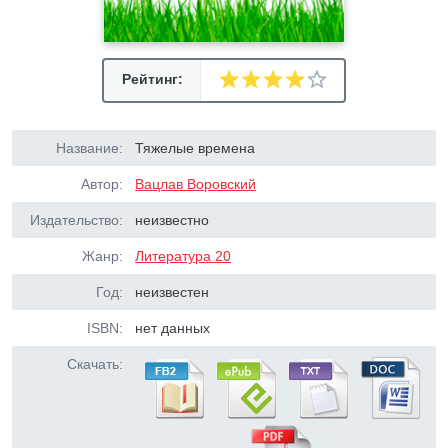
Рейтинг:
Название:
Тяжелые времена
Автор:
Вацлав Воровский
Издательство:
неизвестно
Жанр:
Литература 20
Год:
неизвестен
ISBN:
нет данных
Скачать: