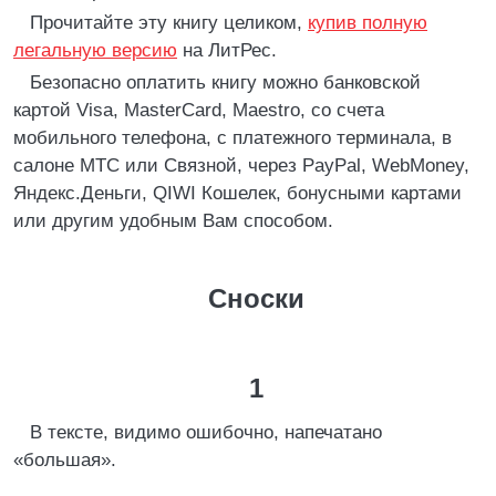
Прочитайте эту книгу целиком,
купив полную
легальную версию
на ЛитРес.
Безопасно оплатить книгу можно банковской
картой Visa, MasterCard, Maestro, со счета
мобильного телефона, с платежного терминала, в
салоне МТС или Связной, через PayPal, WebMoney,
Яндекс.Деньги, QIWI Кошелек, бонусными картами
или другим удобным Вам способом.
Сноски
1
В тексте, видимо ошибочно, напечатано
«большая».