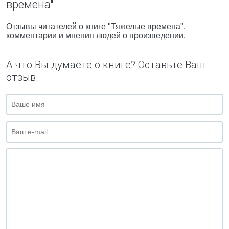
времена"
Отзывы читателей о книге "Тяжелые времена",
комментарии и мнения людей о произведении.
А что Вы думаете о книге? Оставьте Ваш
отзыв.