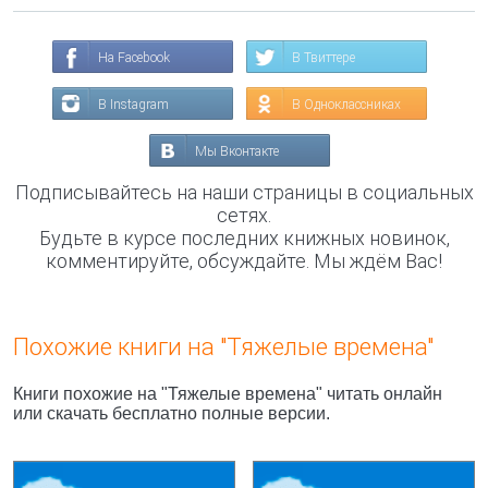
На Facebook
В Твиттере
В Instagram
В Одноклассниках
Мы Вконтакте
Подписывайтесь на наши страницы в социальных
сетях.
Будьте в курсе последних книжных новинок,
комментируйте, обсуждайте. Мы ждём Вас!
Похожие книги на "Тяжелые времена"
Книги похожие на "Тяжелые времена" читать онлайн
или скачать бесплатно полные версии.