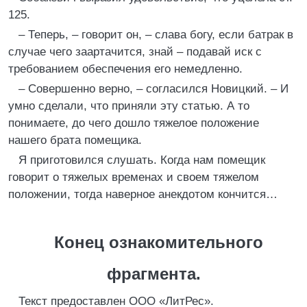
125.
– Теперь, – говорит он, – слава богу, если батрак в
случае чего заартачится, знай – подавай иск с
требованием обеспечения его немедленно.
– Совершенно верно, – согласился Новицкий. – И
умно сделали, что приняли эту статью. А то
понимаете, до чего дошло тяжелое положение
нашего брата помещика.
Я приготовился слушать. Когда нам помещик
говорит о тяжелых временах и своем тяжелом
положении, тогда наверное анекдотом кончится…
Конец ознакомительного
фрагмента.
Текст предоставлен ООО «ЛитРес».