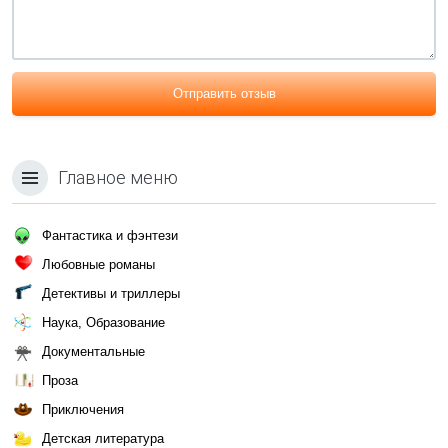
Отправить отзыв
Главное меню
Фантастика и фэнтези
Любовные романы
Детективы и триллеры
Наука, Образование
Документальные
Проза
Приключения
Детская литература