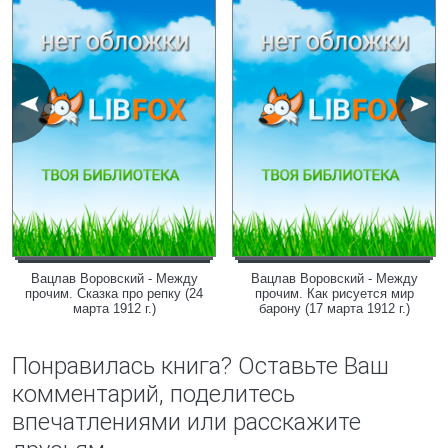
Вацлав Воровский - Между
Вацлав Воровский - Между
прочим. Сказка про репку (24
прочим. Как рисуется мир
марта 1912 г.)
барону (17 марта 1912 г.)
Понравилась книга? Оставьте Ваш
комментарий, поделитесь
впечатлениями или расскажите