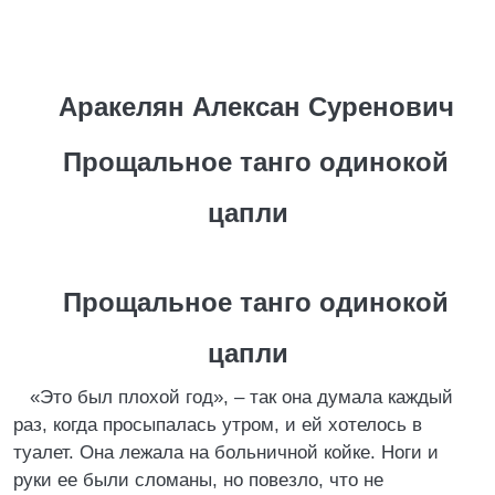
Аракелян Алексан Суренович
Прощальное танго одинокой
цапли
Прощальное танго одинокой
цапли
«Это был плохой год», – так она думала каждый
раз, когда просыпалась утром, и ей хотелось в
туалет. Она лежала на больничной койке. Ноги и
руки ее были сломаны, но повезло, что не