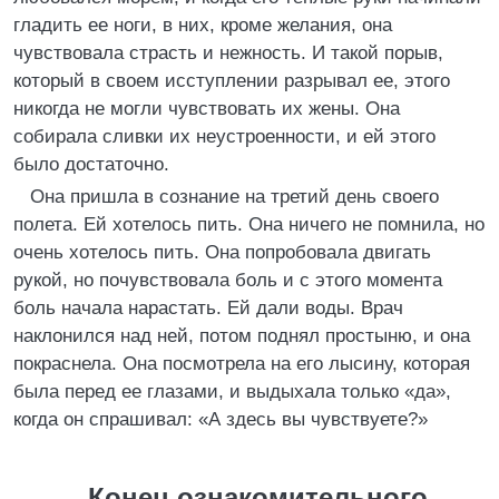
гладить ее ноги, в них, кроме желания, она
чувствовала страсть и нежность. И такой порыв,
который в своем исступлении разрывал ее, этого
никогда не могли чувствовать их жены. Она
собирала сливки их неустроенности, и ей этого
было достаточно.
Она пришла в сознание на третий день своего
полета. Ей хотелось пить. Она ничего не помнила, но
очень хотелось пить. Она попробовала двигать
рукой, но почувствовала боль и с этого момента
боль начала нарастать. Ей дали воды. Врач
наклонился над ней, потом поднял простыню, и она
покраснела. Она посмотрела на его лысину, которая
была перед ее глазами, и выдыхала только «да»,
когда он спрашивал: «А здесь вы чувствуете?»
Конец ознакомительного