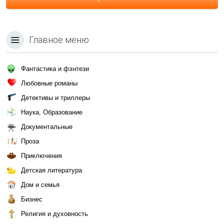
Главное меню
Фантастика и фэнтези
Любовные романы
Детективы и триллеры
Наука, Образование
Документальные
Проза
Приключения
Детская литература
Дом и семья
Бизнес
Религия и духовность