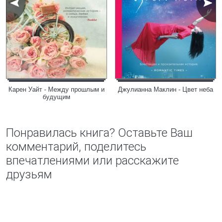
Карен Уайт - Между прошлым и
Джулианна Маклин - Цвет неба
будущим
Понравилась книга? Оставьте Ваш
комментарий, поделитесь
впечатлениями или расскажите
друзьям