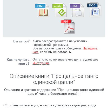
Вы автор?
Книга распространяется на условиях
партнёрской программы.
Все авторские права соблюдены.
Напишите
нам
, если Вы не согласны.
Как получить
Оплатили, но не знаете что делать дальше?
Инструкция
.
книгу?
Описание книги "Прощальное танго
одинокой цапли"
Описание и краткое содержание "Прощальное танго одинокой
цапли" читать бесплатно онлайн.
«Это был плохой год», – так она думала каждый раз, когда