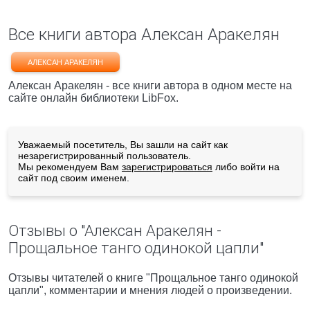
Все книги автора Алексан Аракелян
АЛЕКСАН АРАКЕЛЯН
Алексан Аракелян - все книги автора в одном месте на
сайте онлайн библиотеки LibFox.
Уважаемый посетитель, Вы зашли на сайт как
незарегистрированный пользователь.
Мы рекомендуем Вам
зарегистрироваться
либо войти на
сайт под своим именем.
Отзывы о "Алексан Аракелян -
Прощальное танго одинокой цапли"
Отзывы читателей о книге "Прощальное танго одинокой
цапли", комментарии и мнения людей о произведении.