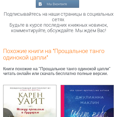
Мы Вконтакте
Подписывайтесь на наши страницы в социальных
сетях.
Будьте в курсе последних книжных новинок,
комментируйте, обсуждайте. Мы ждём Вас!
Похожие книги на "Прощальное танго
одинокой цапли"
Книги похожие на "Прощальное танго одинокой цапли"
читать онлайн или скачать бесплатно полные версии.