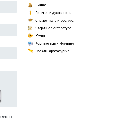
Бизнес
Религия и духовность
Справочная литература
Старинная литература
Юмор
Компьютеры и Интернет
Поэзия, Драматургия
огласны.