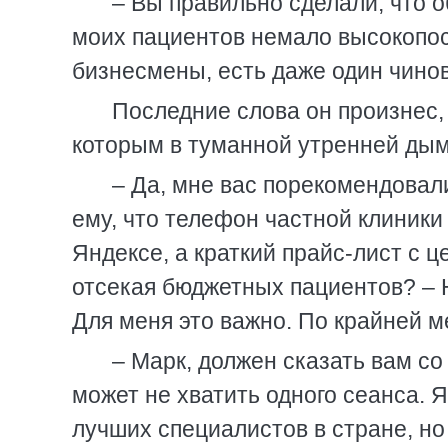
– Вы правильно сделали, что о
моих пациентов немало высокопос
бизнесмены, есть даже один чинов
Последние слова он произнес, 
которым в туманной утренней дым
– Да, мне вас порекомендовали
ему, что телефон частной клиники
Яндексе, а краткий прайс-лист с 
отсекая бюджетных пациентов? – 
Для меня это важно. По крайней м
– Марк, должен сказать вам со
может не хватить одного сеанса. 
лучших специалистов в стране, но 