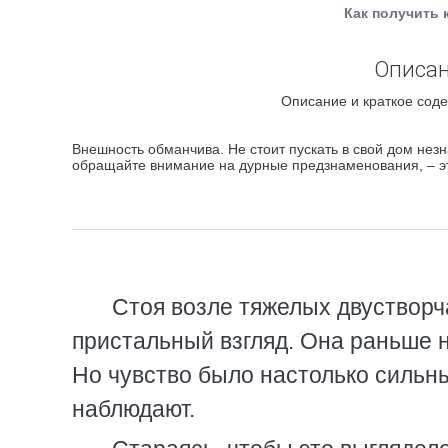
Как получить 
Описан
Описание и краткое соде
Внешность обманчива. Не стоит пускать в свой дом незн
обращайте внимание на дурные предзнаменования, – эт
Стоя возле тяжелых двустворч
пристальный взгляд. Она раньше н
Но чувство было настолько сильны
наблюдают.