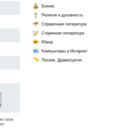
Бизнес
Религия и духовность
Справочная литература
Старинная литература
Юмор
Компьютеры и Интернет
Поэзия, Драматургия
им свои
ез