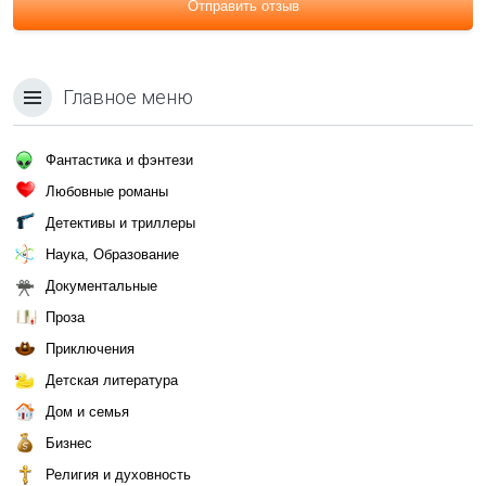
Отправить отзыв
Главное меню
Фантастика и фэнтези
Любовные романы
Детективы и триллеры
Наука, Образование
Документальные
Проза
Приключения
Детская литература
Дом и семья
Бизнес
Религия и духовность