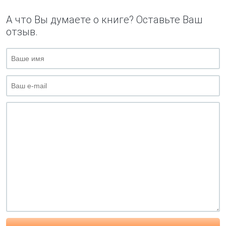
А что Вы думаете о книге? Оставьте Ваш
отзыв.