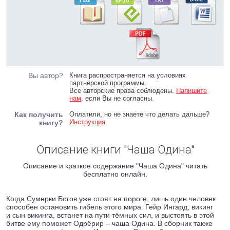
Вы автор?
Книга распространяется на условиях
партнёрской программы.
Все авторские права соблюдены.
Напишите
нам
, если Вы не согласны.
Как получить
Оплатили, но не знаете что делать дальше?
Инструкция
.
книгу?
Описание книги "Чаша Одина"
Описание и краткое содержание "Чаша Одина" читать
бесплатно онлайн.
Когда Сумерки Богов уже стоят на пороге, лишь один человек
способен остановить гибель этого мира. Гейр Ингард, викинг
и сын викинга, встанет на пути тёмных сил, и выстоять в этой
битве ему поможет Одрёрир – чаша Одина. В сборник также