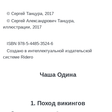
© Сергей Танцура, 2017
© Сергей Александрович Танцура,
иллюстрации, 2017
ISBN 978-5-4485-3524-6
Создано в интеллектуальной издательской
системе Ridero
Чаша Одина
1. Поход викингов