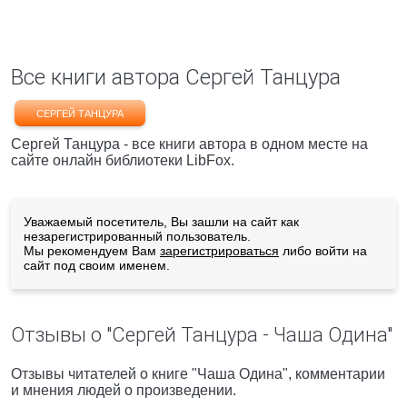
Все книги автора Сергей Танцура
СЕРГЕЙ ТАНЦУРА
Сергей Танцура - все книги автора в одном месте на
сайте онлайн библиотеки LibFox.
Уважаемый посетитель, Вы зашли на сайт как
незарегистрированный пользователь.
Мы рекомендуем Вам
зарегистрироваться
либо войти на
сайт под своим именем.
Отзывы о "Сергей Танцура - Чаша Одина"
Отзывы читателей о книге "Чаша Одина", комментарии
и мнения людей о произведении.