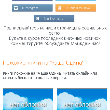
В Instagram
В Одноклассниках
Мы Вконтакте
Подписывайтесь на наши страницы в социальных
сетях.
Будьте в курсе последних книжных новинок,
комментируйте, обсуждайте. Мы ждём Вас!
Похожие книги на "Чаша Одина"
Книги похожие на "Чаша Одина" читать онлайн или
скачать бесплатно полные версии.