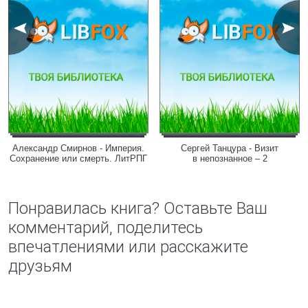
Александр Смирнов - Империя.
Сергей Танцура - Визит
Сохранение или смерть. ЛитРПГ
в непознанное – 2
Понравилась книга? Оставьте Ваш
комментарий, поделитесь
впечатлениями или расскажите
друзьям