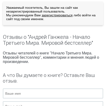
Уважаемый посетитель, Вы зашли на сайт как
незарегистрированный пользователь.
Мы рекомендуем Вам
зарегистрироваться
либо войти на
сайт под своим именем.
Отзывы о "Андрей Ганжела - Начало
Третьего Мира. Мировой бестселлер"
Отзывы читателей о книге "Начало Третьего Мира.
Мировой бестселлер", комментарии и мнения людей о
произведении.
А что Вы думаете о книге? Оставьте Ваш
отзыв.