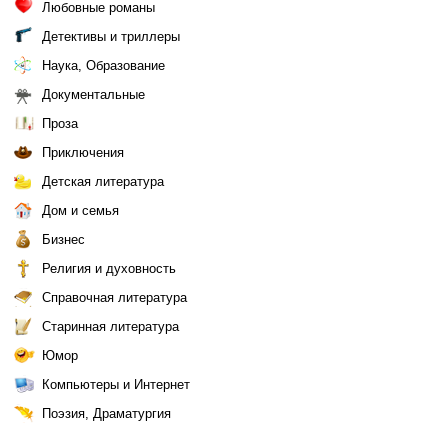
Любовные романы
Детективы и триллеры
Наука, Образование
Документальные
Проза
Приключения
Детская литература
Дом и семья
Бизнес
Религия и духовность
Справочная литература
Старинная литература
Юмор
Компьютеры и Интернет
Поэзия, Драматургия