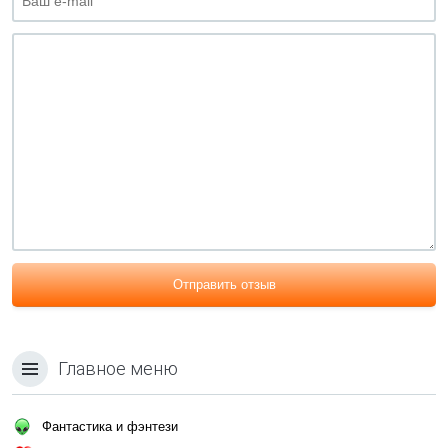
Отправить отзыв
Главное меню
Фантастика и фэнтези