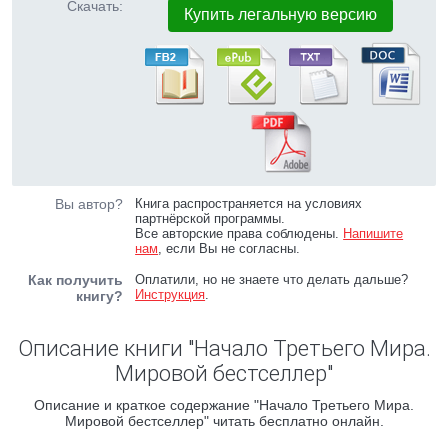
Скачать:
Купить легальную версию
Вы автор?
Книга распространяется на условиях
партнёрской программы.
Все авторские права соблюдены.
Напишите
нам
, если Вы не согласны.
Как получить
Оплатили, но не знаете что делать дальше?
Инструкция
.
книгу?
Описание книги "Начало Третьего Мира.
Мировой бестселлер"
Описание и краткое содержание "Начало Третьего Мира.
Мировой бестселлер" читать бесплатно онлайн.