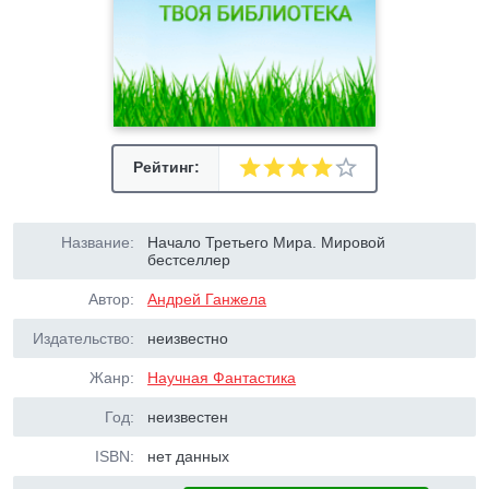
Рейтинг:
Название:
Начало Третьего Мира. Мировой
бестселлер
Автор:
Андрей Ганжела
Издательство:
неизвестно
Жанр:
Научная Фантастика
Год:
неизвестен
ISBN:
нет данных