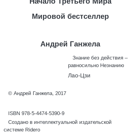
Начало Третьего Мира
Мировой бестселлер
Андрей Ганжела
Знание без действия –
равносильно Незнанию
Лао-Цзи
© Андрей Ганжела, 2017
ISBN 978-5-4474-5390-9
Создано в интеллектуальной издательской
системе Ridero