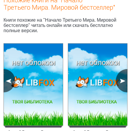
Похожие книги на "Начало
Третьего Мира. Мировой бестселлер"
Книги похожие на "Начало Третьего Мира. Мировой
бестселлер" читать онлайн или скачать бесплатно
полные версии.