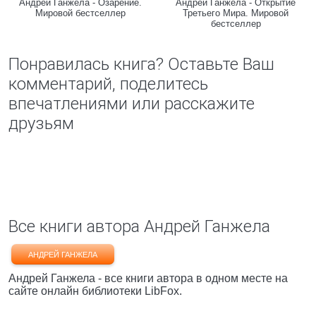
Андрей Ганжела - Озарение.
Андрей Ганжела - Открытие
Мировой бестселлер
Третьего Мира. Мировой
бестселлер
Понравилась книга? Оставьте Ваш
комментарий, поделитесь
впечатлениями или расскажите
друзьям
Все книги автора Андрей Ганжела
АНДРЕЙ ГАНЖЕЛА
Андрей Ганжела - все книги автора в одном месте на
сайте онлайн библиотеки LibFox.