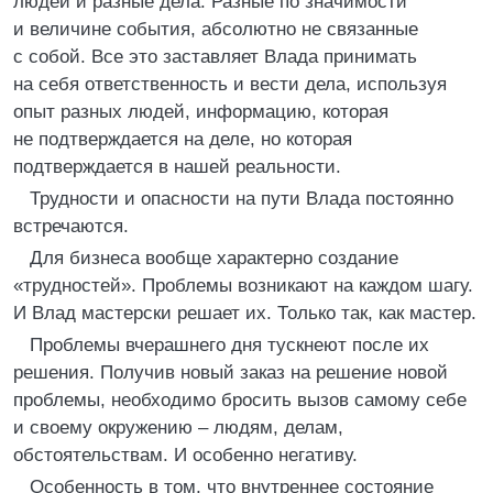
людей и разные дела. Разные по значимости
и величине события, абсолютно не связанные
с собой. Все это заставляет Влада принимать
на себя ответственность и вести дела, используя
опыт разных людей, информацию, которая
не подтверждается на деле, но которая
подтверждается в нашей реальности.
Трудности и опасности на пути Влада постоянно
встречаются.
Для бизнеса вообще характерно создание
«трудностей». Проблемы возникают на каждом шагу.
И Влад мастерски решает их. Только так, как мастер.
Проблемы вчерашнего дня тускнеют после их
решения. Получив новый заказ на решение новой
проблемы, необходимо бросить вызов самому себе
и своему окружению – людям, делам,
обстоятельствам. И особенно негативу.
Особенность в том, что внутреннее состояние