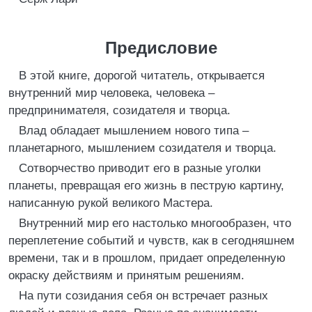
Предисловие
В этой книге, дорогой читатель, открывается
внутренний мир человека, человека –
предпринимателя, созидателя и творца.
Влад обладает мышлением нового типа –
планетарного, мышлением созидателя и творца.
Сотворчество приводит его в разные уголки
планеты, превращая его жизнь в пеструю картину,
написанную рукой великого Мастера.
Внутренний мир его настолько многообразен, что
переплетение событий и чувств, как в сегодняшнем
времени, так и в прошлом, придает определенную
окраску действиям и принятым решениям.
На пути созидания себя он встречает разных