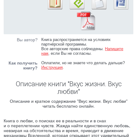
Вы автор?
Книга распространяется на условиях
партнёрской программы.
Все авторские права соблюдены.
Напишите
нам
, если Вы не согласны.
Как получить
Оплатили, но не знаете что делать дальше?
Инструкция
.
книгу?
Описание книги "Вкус жизни. Вкус
любви"
Описание и краткое содержание "Вкус жизни. Вкус любви"
читать бесплатно онлайн.
Книга о любви, о поисках ее в реальности и в снах
и о переплетении чувств. Жажда найти единственную любовь,
невзирая на обстоятельства и время, приводит в движение
механизмы Вселенной, которая открывает этот удивительный