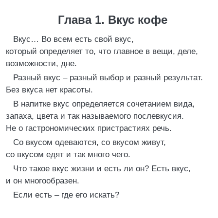
Глава 1. Вкус кофе
Вкус… Во всем есть свой вкус,
который определяет то, что главное в вещи, деле,
возможности, дне.
Разный вкус – разный выбор и разный результат.
Без вкуса нет красоты.
В напитке вкус определяется сочетанием вида,
запаха, цвета и так называемого послевкусия.
Не о гастрономических пристрастиях речь.
Со вкусом одеваются, со вкусом живут,
со вкусом едят и так много чего.
Что такое вкус жизни и есть ли он? Есть вкус,
и он многообразен.
Если есть – где его искать?