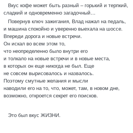
Вкус кофе может быть разный – горький и терпкий,
сладкий и одновременно загадочный…
Повернув ключ зажигания, Влад нажал на педаль,
и машина спокойно и уверенно выехала на шоссе.
Впереди дорога и новые встречи.
Он искал во всем этом то,
что неопределенно было внутри его
и толкало на новые встречи и в новые места,
в которых он еще никогда не был. Еще
не совсем вырисовалось и назвалось.
Поэтому смутные желания и мысли
наводили его на то, что, может, там, в новом дне,
возможно, откроется секрет его поисков.
Это был вкус ЖИЗНИ.