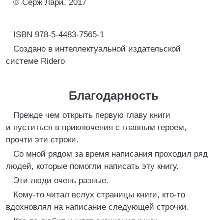
© Cерж Лари, 2017
ISBN 978-5-4483-7565-1
Создано в интеллектуальной издательской
системе Ridero
Благодарность
Прежде чем открыть первую главу книги
и пуститься в приключения с главным героем,
прочти эти строки.
Со мной рядом за время написания проходил ряд
людей, которые помогли написать эту книгу.
Эти люди очень разные.
Кому-то читал вслух страницы книги, кто-то
вдохновлял на написание следующей строчки.