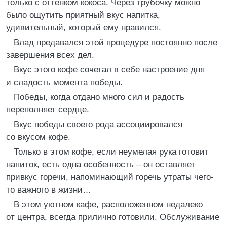
только с оттенком кокоса. Через трубочку можно
было ощутить приятный вкус напитка,
удивительный, который ему нравился.
Влад предавался этой процедуре постоянно после
завершения всех дел.
Вкус этого кофе сочетал в себе настроение дня
и сладость момента победы.
Победы, когда отдано много сил и радость
переполняет сердце.
Вкус победы своего рода ассоциировался
со вкусом кофе.
Только в этом кофе, если неумелая рука готовит
напиток, есть одна особенность – он оставляет
привкус горечи, напоминающий горечь утраты чего-
то важного в жизни…
В этом уютном кафе, расположенном недалеко
от центра, всегда прилично готовили. Обслуживание