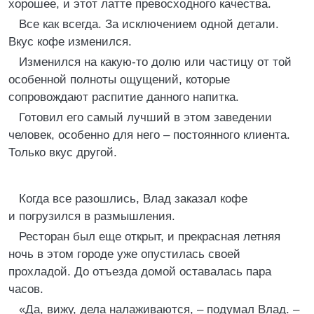
хорошее, и этот латте превосходного качества.
Все как всегда. За исключением одной детали.
Вкус кофе изменился.
Изменился на какую-то долю или частицу от той
особенной полноты ощущений, которые
сопровождают распитие данного напитка.
Готовил его самый лучший в этом заведении
человек, особенно для него – постоянного клиента.
Только вкус другой.
Когда все разошлись, Влад заказал кофе
и погрузился в размышления.
Ресторан был еще открыт, и прекрасная летняя
ночь в этом городе уже опустилась своей
прохладой. До отъезда домой оставалась пара
часов.
«Да, вижу, дела налаживаются, – подумал Влад. –