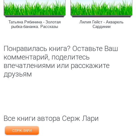
Татьяна Рябинина - Золотая
Лилия Гейст - Акварель
рыбка-бананка. Рассказы
Сардинии
Понравилась книга? Оставьте Ваш
комментарий, поделитесь
впечатлениями или расскажите
друзьям
Все книги автора Cерж Лари
CЕРЖ ЛАРИ