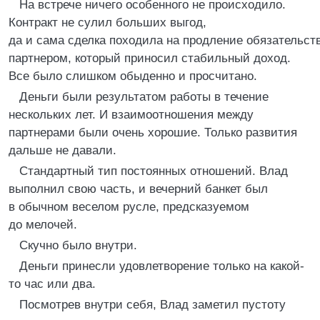
На встрече ничего особенного не происходило.
Контракт не сулил больших выгод,
да и сама сделка походила на продление обязательст
партнером, который приносил стабильный доход.
Все было слишком обыденно и просчитано.
Деньги были результатом работы в течение
нескольких лет. И взаимоотношения между
партнерами были очень хорошие. Только развития
дальше не давали.
Стандартный тип постоянных отношений. Влад
выполнил свою часть, и вечерний банкет был
в обычном веселом русле, предсказуемом
до мелочей.
Скучно было внутри.
Деньги принесли удовлетворение только на какой-
то час или два.
Посмотрев внутри себя, Влад заметил пустоту