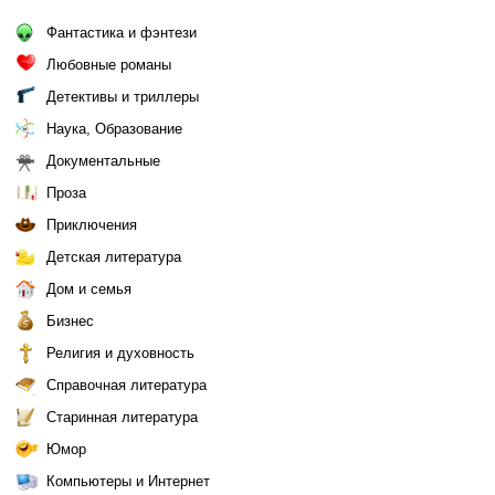
Фантастика и фэнтези
Любовные романы
Детективы и триллеры
Наука, Образование
Документальные
Проза
Приключения
Детская литература
Дом и семья
Бизнес
Религия и духовность
Справочная литература
Старинная литература
Юмор
Компьютеры и Интернет