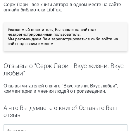
Cерж Лари - все книги автора в одном месте на сайте
онлайн библиотеки LibFox.
Уважаемый посетитель, Вы зашли на сайт как
незарегистрированный пользователь.
Мы рекомендуем Вам
зарегистрироваться
либо войти на
сайт под своим именем.
Отзывы о "Cерж Лари - Вкус жизни. Вкус
любви"
Отзывы читателей о книге "Вкус жизни. Вкус любви",
комментарии и мнения людей о произведении.
А что Вы думаете о книге? Оставьте Ваш
отзыв.