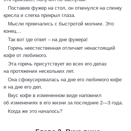
Поставив фужер на стол, он откинулся на спинку
кресла и слегка прикрыл глаза.
Мысли промчались с быстротой молнии. Это
конец…
Так вот где ответ – на дне фужера!
Горечь неестественная отличает ненастоящий
кофе от любимого.
Эта горечь присутствует во всех его делах
на протяжении нескольких лет.
Она сфокусировалась на дне его любимого кофе
и на дне его дел.
Вкус кофе в измененном виде напомнил
об изменениях в его жизни за последние 2—3 года.
Когда же это началось?