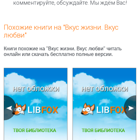
комментируйте, обсуждайте. Мы ждём Вас!
Похожие книги на "Вкус жизни. Вкус
любви"
Книги похожие на "Вкус жизни. Вкус любви" читать
онлайн или скачать бесплатно полные версии.