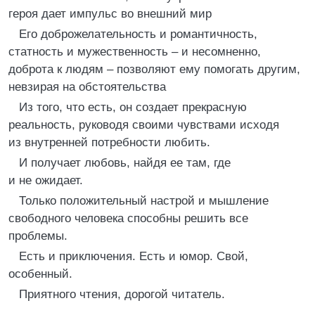
героя дает импульс во внешний мир
Его доброжелательность и романтичность,
статность и мужественность – и несомненно,
доброта к людям – позволяют ему помогать другим,
невзирая на обстоятельства
Из того, что есть, он создает прекрасную
реальность, руководя своими чувствами исходя
из внутренней потребности любить.
И получает любовь, найдя ее там, где
и не ожидает.
Только положительный настрой и мышление
свободного человека способны решить все
проблемы.
Есть и приключения. Есть и юмор. Свой,
особенный.
Приятного чтения, дорогой читатель.