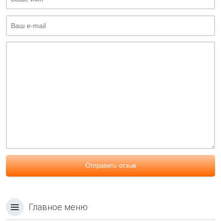
Отправить отзыв
Главное меню