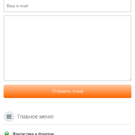
Отправить отзыв
Главное меню
Фантастика и фэнтези