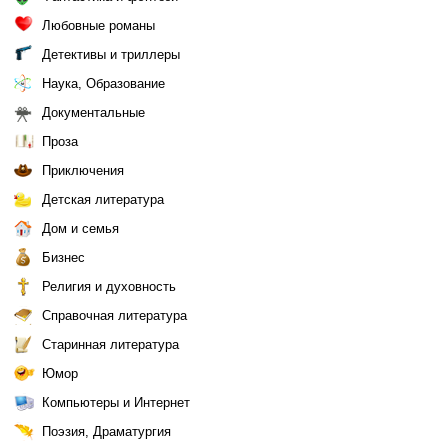
Любовные романы
Детективы и триллеры
Наука, Образование
Документальные
Проза
Приключения
Детская литература
Дом и семья
Бизнес
Религия и духовность
Справочная литература
Старинная литература
Юмор
Компьютеры и Интернет
Поэзия, Драматургия