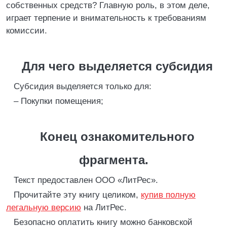
собственных средств? Главную роль, в этом деле,
играет терпение и внимательность к требованиям
комиссии.
Для чего выделяется субсидия
Субсидия выделяется только для:
– Покупки помещения;
Конец ознакомительного
фрагмента.
Текст предоставлен ООО «ЛитРес».
Прочитайте эту книгу целиком,
купив полную
легальную версию
на ЛитРес.
Безопасно оплатить книгу можно банковской