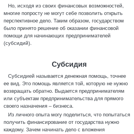
Но, исходя из своих финансовых возможностей,
многие попросту не могут себе позволить открыть
перспективное дело. Таким образом, государством
было принято решение об оказании финансовой
помощи для начинающих предпринимателей
(субсидий).
Субсидия
Субсидией называется денежная помощь, точнее
ее вид. Это помощь является той, которую не нужно
возвращать обратно. Выдается предпринимателям
или субъектам предпринимательства для прямого
своего назначения – бизнеса.
Из личного опыта могу поделиться, что попытаться
получить финансирование от государства нужно
каждому. Зачем начинать дело с вложения