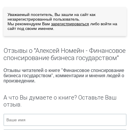
Уважаемый посетитель, Вы зашли на сайт как
незарегистрированный пользователь.
Мы рекомендуем Вам
зарегистрироваться
либо войти на
сайт под своим именем.
Отзывы о "Алексей Номейн - Финансовое
спонсирование бизнеса государством"
Отзывы читателей о книге "Финансовое спонсирование
бизнеса государством", комментарии и мнения людей о
произведении.
А что Вы думаете о книге? Оставьте Ваш
отзыв.