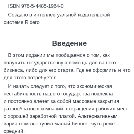
ISBN 978-5-4485-1984-0
Создано в интеллектуальной издательской
системе Ridero
Введение
В этом издании мы пообщаемся о том, как
получить государственную помощь для вашего
бизнеса, либо для его старта. Где ее оформить и что
для этого потребуется.
И начать следует с того, что экономическая
нестабильность нашего государства повлекла
и постоянно влечет за собой массовые закрытия
разнообразных компаний, сокращения рабочих мест
с хорошей заработной платой. Альтернативным
вариантом выступил малый бизнес, чуть реже –
средний.