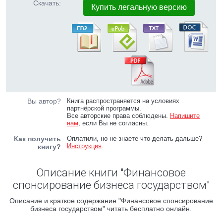
Скачать:
Купить легальную версию
Вы автор?
Книга распространяется на условиях
партнёрской программы.
Все авторские права соблюдены.
Напишите
нам
, если Вы не согласны.
Как получить
Оплатили, но не знаете что делать дальше?
Инструкция
.
книгу?
Описание книги "Финансовое
спонсирование бизнеса государством"
Описание и краткое содержание "Финансовое спонсирование
бизнеса государством" читать бесплатно онлайн.