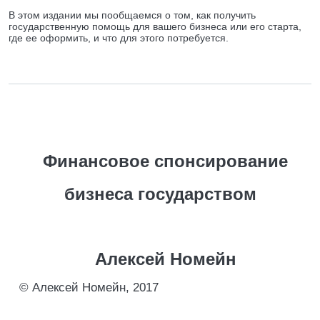
В этом издании мы пообщаемся о том, как получить
государственную помощь для вашего бизнеса или его старта,
где ее оформить, и что для этого потребуется.
Финансовое спонсирование
бизнеса государством
Алексей Номейн
© Алексей Номейн, 2017