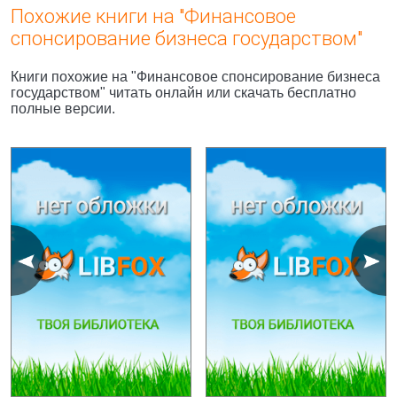
Похожие книги на "Финансовое
спонсирование бизнеса государством"
Книги похожие на "Финансовое спонсирование бизнеса
государством" читать онлайн или скачать бесплатно
полные версии.