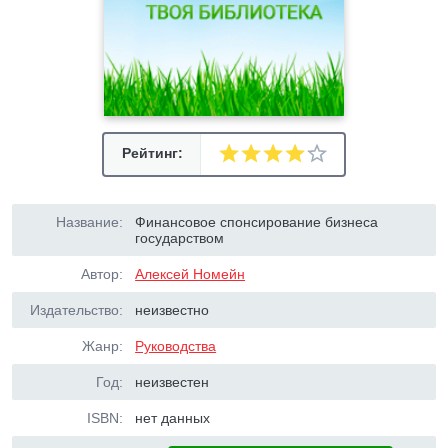
Рейтинг:
Название:
Финансовое спонсирование бизнеса
государством
Автор:
Алексей Номейн
Издательство:
неизвестно
Жанр:
Руководства
Год:
неизвестен
ISBN:
нет данных