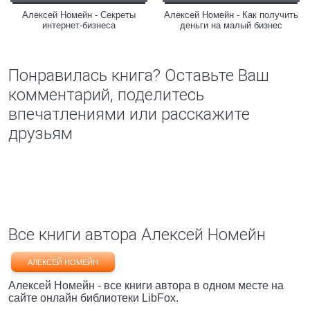
Алексей Номейн - Секреты
Алексей Номейн - Как получить
интернет-бизнеса
деньги на малый бизнес
Понравилась книга? Оставьте Ваш
комментарий, поделитесь
впечатлениями или расскажите
друзьям
Все книги автора Алексей Номейн
АЛЕКСЕЙ НОМЕЙН
Алексей Номейн - все книги автора в одном месте на
сайте онлайн библиотеки LibFox.