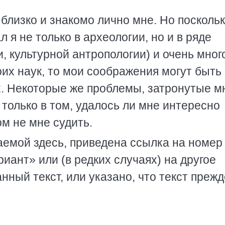
 близко и знакомо лично мне. Но поскольк
л я не только в археологии, но и в ряде
, культурной антропологии) и очень мног
их наук, то мои соображения могут быть
. Некоторые же проблемы, затронутые м
 только в том, удалось ли мне интересно
ом не мне судить.
аемой здесь, приведена ссылка на номер
иант» или (в редких случаях) на другое
нный текст, или указано, что текст прежд