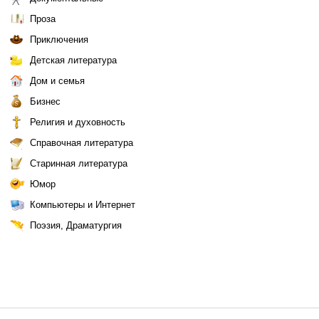
Проза
Приключения
Детская литература
Дом и семья
Бизнес
Религия и духовность
Справочная литература
Старинная литература
Юмор
Компьютеры и Интернет
Поэзия, Драматургия