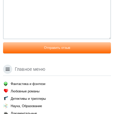
Отправить отзыв
Главное меню
Фантастика и фэнтези
Любовные романы
Детективы и триллеры
Наука, Образование
Документальные