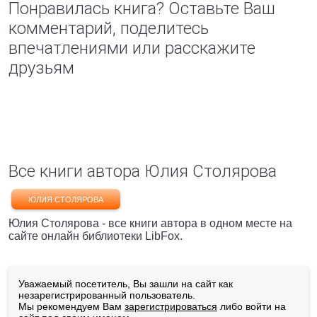
Понравилась книга? Оставьте Ваш
комментарий, поделитесь
впечатлениями или расскажите
друзьям
Все книги автора Юлия Столярова
ЮЛИЯ СТОЛЯРОВА
Юлия Столярова - все книги автора в одном месте на
сайте онлайн библиотеки LibFox.
Уважаемый посетитель, Вы зашли на сайт как
незарегистрированный пользователь.
Мы рекомендуем Вам
зарегистрироваться
либо войти на