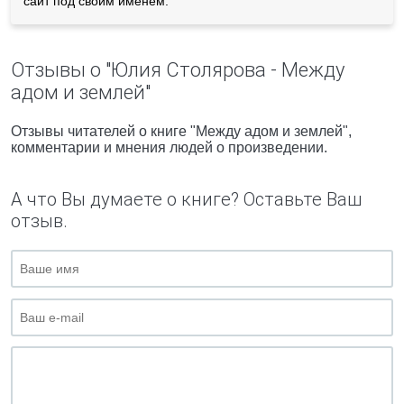
сайт под своим именем.
Отзывы о "Юлия Столярова - Между
адом и землей"
Отзывы читателей о книге "Между адом и землей",
комментарии и мнения людей о произведении.
А что Вы думаете о книге? Оставьте Ваш
отзыв.