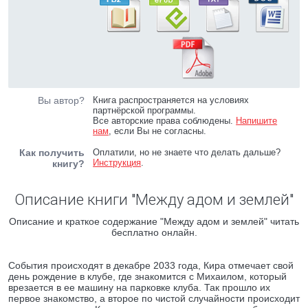
Вы автор?
Книга распространяется на условиях
партнёрской программы.
Все авторские права соблюдены.
Напишите
нам
, если Вы не согласны.
Как получить
Оплатили, но не знаете что делать дальше?
Инструкция
.
книгу?
Описание книги "Между адом и землей"
Описание и краткое содержание "Между адом и землей" читать
бесплатно онлайн.
События происходят в декабре 2033 года, Кира отмечает свой
день рождение в клубе, где знакомится с Михаилом, который
врезается в ее машину на парковке клуба. Так прошло их
первое знакомство, а второе по чистой случайности происходит