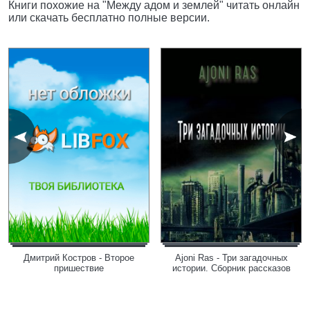
Книги похожие на "Между адом и землей" читать онлайн
или скачать бесплатно полные версии.
Дмитрий Костров - Второе
Ajoni Ras - Три загадочных
пришествие
истории. Сборник рассказов