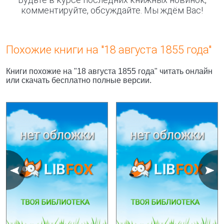
комментируйте, обсуждайте. Мы ждём Вас!
Похожие книги на "18 августа 1855 года"
Книги похожие на "18 августа 1855 года" читать онлайн
или скачать бесплатно полные версии.