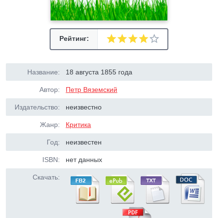
Рейтинг:
Название:
18 августа 1855 года
Автор:
Петр Вяземский
Издательство:
неизвестно
Жанр:
Критика
Год:
неизвестен
ISBN:
нет данных
Скачать: