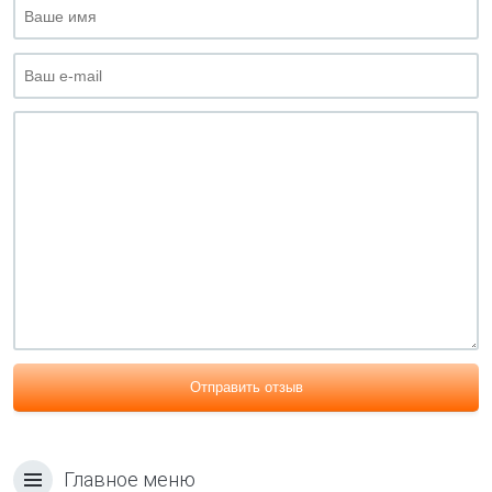
Отправить отзыв
Главное меню