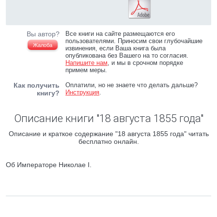
Вы автор?
Все книги на сайте размещаются его
пользователями. Приносим свои глубочайшие
Жалоба
извинения, если Ваша книга была
опубликована без Вашего на то согласия.
Напишите нам
, и мы в срочном порядке
примем меры.
Как получить
Оплатили, но не знаете что делать дальше?
Инструкция
.
книгу?
Описание книги "18 августа 1855 года"
Описание и краткое содержание "18 августа 1855 года" читать
бесплатно онлайн.
Об Императоре Николае I.