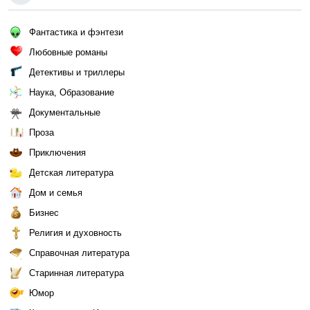
Фантастика и фэнтези
Любовные романы
Детективы и триллеры
Наука, Образование
Документальные
Проза
Приключения
Детская литература
Дом и семья
Бизнес
Религия и духовность
Справочная литература
Старинная литература
Юмор