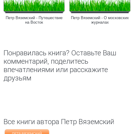
Петр Вяземский - Путешествие
Петр Вяземский - О московских
на Восток
журналах
Понравилась книга? Оставьте Ваш
комментарий, поделитесь
впечатлениями или расскажите
друзьям
Все книги автора Петр Вяземский
ПЕТР ВЯЗЕМСКИЙ