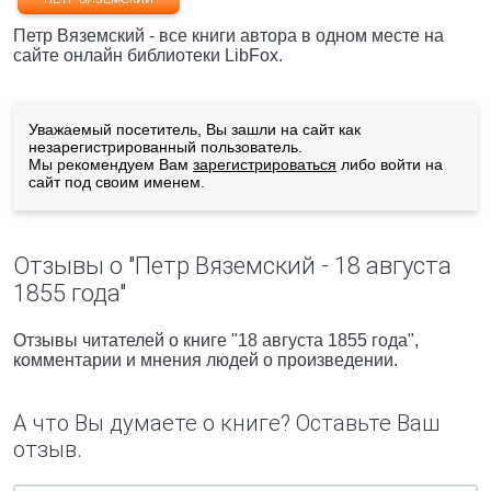
Петр Вяземский - все книги автора в одном месте на
сайте онлайн библиотеки LibFox.
Уважаемый посетитель, Вы зашли на сайт как
незарегистрированный пользователь.
Мы рекомендуем Вам
зарегистрироваться
либо войти на
сайт под своим именем.
Отзывы о "Петр Вяземский - 18 августа
1855 года"
Отзывы читателей о книге "18 августа 1855 года",
комментарии и мнения людей о произведении.
А что Вы думаете о книге? Оставьте Ваш
отзыв.