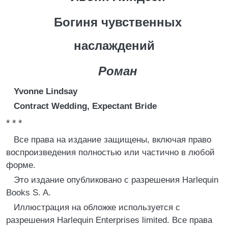
Богиня чувственных
наслаждений
Роман
Yvonne Lindsay
Contract Wedding, Expectant Bride
* * *
Все права на издание защищены, включая право
воспроизведения полностью или частично в любой
форме.
Это издание опубликовано с разрешения Harlequin
Books S. A.
Иллюстрация на обложке используется с
разрешения Harlequin Enterprises limited. Все права