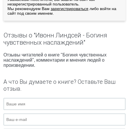
незарегистрированный пользователь.
Мы рекомендуем Вам
зарегистрироваться
либо войти на
сайт под своим именем.
Отзывы о "Ивонн Линдсей - Богиня
чувственных наслаждений"
Отзывы читателей о книге "Богиня чувственных
наслаждений", комментарии и мнения людей о
произведении.
А что Вы думаете о книге? Оставьте Ваш
отзыв.