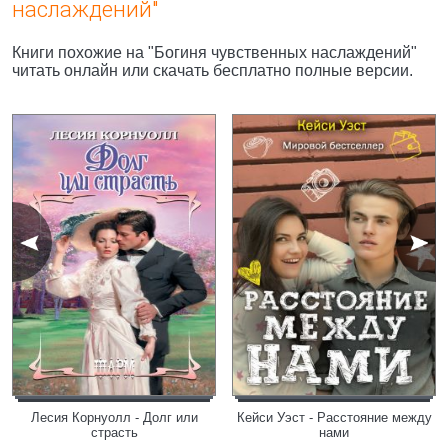
наслаждений"
Книги похожие на "Богиня чувственных наслаждений"
читать онлайн или скачать бесплатно полные версии.
Лесия Корнуолл - Долг или
Кейси Уэст - Расстояние между
страсть
нами