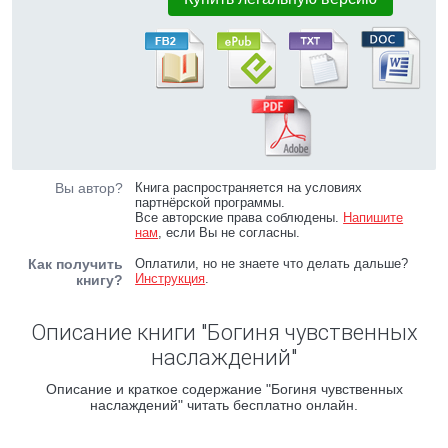
Вы автор?
Книга распространяется на условиях
партнёрской программы.
Все авторские права соблюдены.
Напишите
нам
, если Вы не согласны.
Как получить
Оплатили, но не знаете что делать дальше?
Инструкция
.
книгу?
Описание книги "Богиня чувственных
наслаждений"
Описание и краткое содержание "Богиня чувственных
наслаждений" читать бесплатно онлайн.