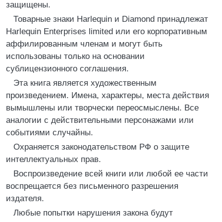
защищены.
Товарные знаки Harlequin и Diamond принадлежат
Harlequin Enterprises limited или его корпоративным
аффилированным членам и могут быть
использованы только на основании
сублицензионного соглашения.
Эта книга является художественным
произведением. Имена, характеры, места действия
вымышлены или творчески переосмыслены. Все
аналогии с действительными персонажами или
событиями случайны.
Охраняется законодательством РФ о защите
интеллектуальных прав.
Воспроизведение всей книги или любой ее части
воспрещается без письменного разрешения
издателя.
Любые попытки нарушения закона будут