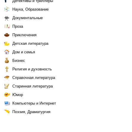
Детективы и триллеры
Наука, Образование
Документальные
Проза
Приключения
Детская литература
Дом и семья
Бизнес
Религия и духовность
Справочная литература
Старинная литература
Юмор
Компьютеры и Интернет
Поэзия, Драматургия