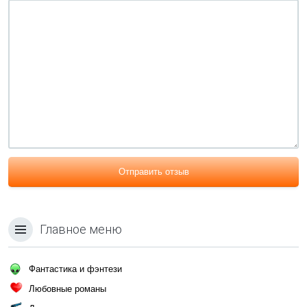
Отправить отзыв
Главное меню
Фантастика и фэнтези
Любовные романы