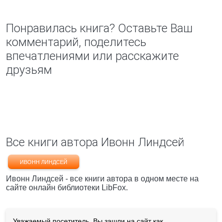
Понравилась книга? Оставьте Ваш
комментарий, поделитесь
впечатлениями или расскажите
друзьям
Все книги автора Ивонн Линдсей
ИВОНН ЛИНДСЕЙ
Ивонн Линдсей - все книги автора в одном месте на
сайте онлайн библиотеки LibFox.
Уважаемый посетитель, Вы зашли на сайт как