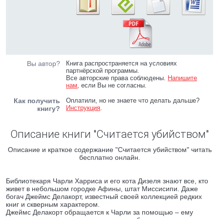
Вы автор?
Книга распространяется на условиях
партнёрской программы.
Все авторские права соблюдены.
Напишите
нам
, если Вы не согласны.
Как получить
Оплатили, но не знаете что делать дальше?
Инструкция
.
книгу?
Описание книги "Считается убийством"
Описание и краткое содержание "Считается убийством" читать
бесплатно онлайн.
Библиотекаря Чарли Харриса и его кота Дизеля знают все, кто
живет в небольшом городке Афины, штат Миссисипи. Даже
богач Джеймс Делакорт, известный своей коллекцией редких
книг и скверным характером.
Джеймс Делакорт обращается к Чарли за помощью – ему