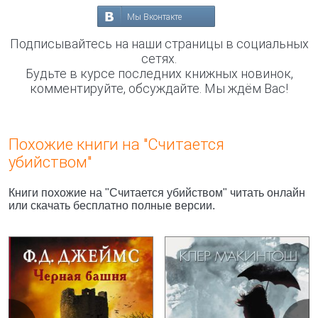
Мы Вконтакте
Подписывайтесь на наши страницы в социальных
сетях.
Будьте в курсе последних книжных новинок,
комментируйте, обсуждайте. Мы ждём Вас!
Похожие книги на "Считается
убийством"
Книги похожие на "Считается убийством" читать онлайн
или скачать бесплатно полные версии.