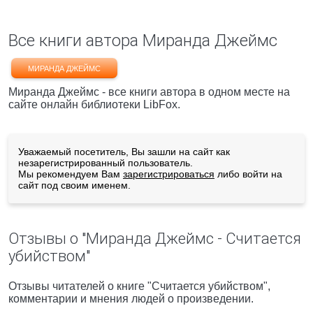
Все книги автора Миранда Джеймс
МИРАНДА ДЖЕЙМС
Миранда Джеймс - все книги автора в одном месте на
сайте онлайн библиотеки LibFox.
Уважаемый посетитель, Вы зашли на сайт как
незарегистрированный пользователь.
Мы рекомендуем Вам
зарегистрироваться
либо войти на
сайт под своим именем.
Отзывы о "Миранда Джеймс - Считается
убийством"
Отзывы читателей о книге "Считается убийством",
комментарии и мнения людей о произведении.