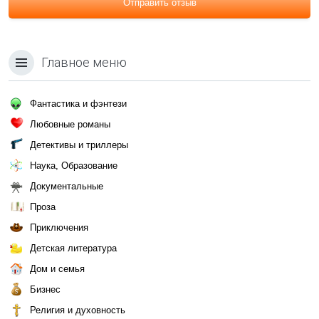
Отправить отзыв
Главное меню
Фантастика и фэнтези
Любовные романы
Детективы и триллеры
Наука, Образование
Документальные
Проза
Приключения
Детская литература
Дом и семья
Бизнес
Религия и духовность