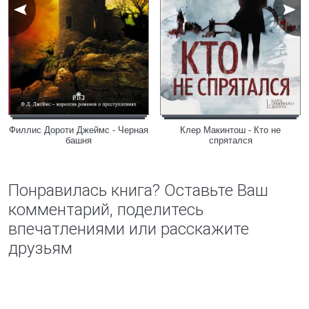
Филлис Дороти Джеймс - Черная
Клер Макинтош - Кто не
башня
спрятался
Понравилась книга? Оставьте Ваш
комментарий, поделитесь
впечатлениями или расскажите
друзьям