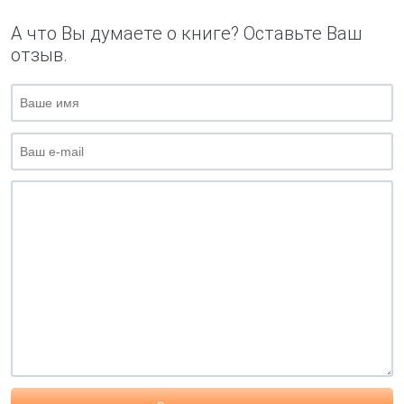
А что Вы думаете о книге? Оставьте Ваш
отзыв.