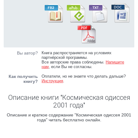
Вы автор?
Книга распространяется на условиях
партнёрской программы.
Все авторские права соблюдены.
Напишите
нам
, если Вы не согласны.
Как получить
Оплатили, но не знаете что делать дальше?
Инструкция
.
книгу?
Описание книги "Космическая одиссея
2001 года"
Описание и краткое содержание "Космическая одиссея 2001
года" читать бесплатно онлайн.