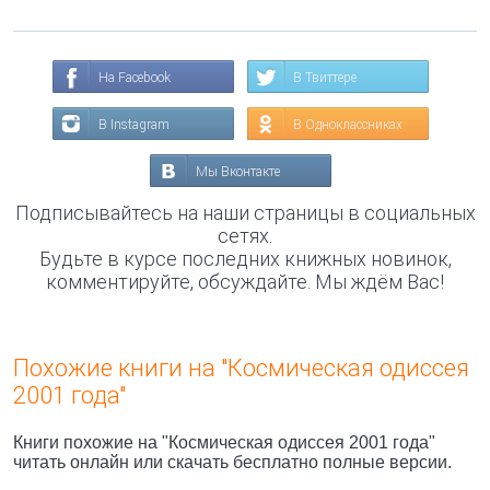
На Facebook
В Твиттере
В Instagram
В Одноклассниках
Мы Вконтакте
Подписывайтесь на наши страницы в социальных
сетях.
Будьте в курсе последних книжных новинок,
комментируйте, обсуждайте. Мы ждём Вас!
Похожие книги на "Космическая одиссея
2001 года"
Книги похожие на "Космическая одиссея 2001 года"
читать онлайн или скачать бесплатно полные версии.