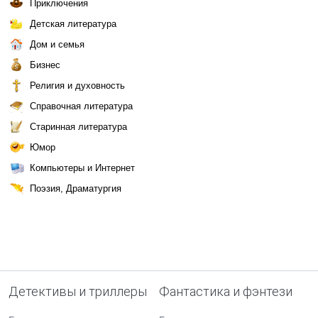
Приключения
Детская литература
Дом и семья
Бизнес
Религия и духовность
Справочная литература
Старинная литература
Юмор
Компьютеры и Интернет
Поэзия, Драматургия
Детективы и триллеры
Фантастика и фэнтези