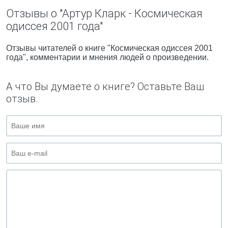
Отзывы о "Артур Кларк - Космическая
одиссея 2001 года"
Отзывы читателей о книге "Космическая одиссея 2001
года", комментарии и мнения людей о произведении.
А что Вы думаете о книге? Оставьте Ваш
отзыв.