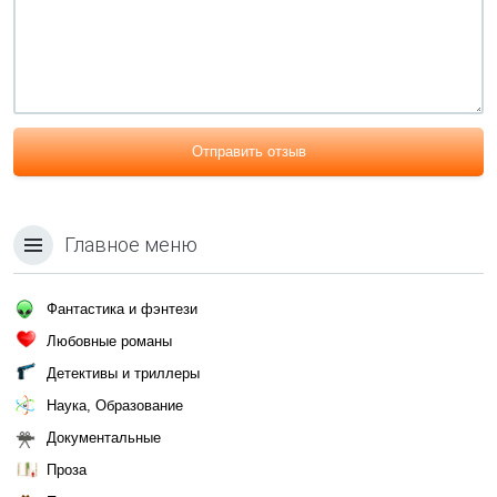
Отправить отзыв
Главное меню
Фантастика и фэнтези
Любовные романы
Детективы и триллеры
Наука, Образование
Документальные
Проза