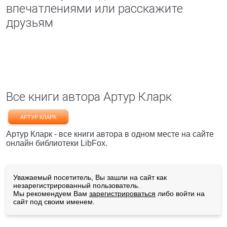
впечатлениями или расскажите
друзьям
Все книги автора Артур Кларк
АРТУР КЛАРК
Артур Кларк - все книги автора в одном месте на сайте
онлайн библиотеки LibFox.
Уважаемый посетитель, Вы зашли на сайт как
незарегистрированный пользователь.
Мы рекомендуем Вам
зарегистрироваться
либо войти на
сайт под своим именем.