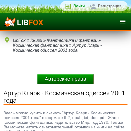
Войти
Регистрация
LibFox
»
Книги
»
Фантастика и фэнтези
»
Космическая фантастика
» Артур Кларк -
Космическая одиссея 2001 года
Авторские права
Артур Кларк - Космическая одиссея 2001
года
Здесь можно купить и скачать "Артур Кларк - Космическая
одиссея 2001 года" в формате fb2, epub, txt, doc, pdf. Жанр:
Космическая фантастика, издательство Мир, год 1970. Так же
Вы можете читать ознакомительный отрывок из книги на сайте