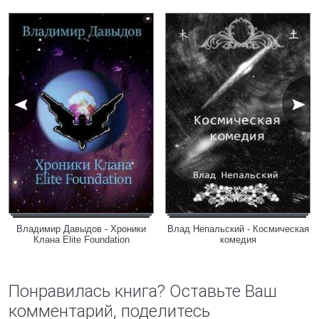
Владимир Давыдов - Хроники
Влад Непальский - Космическая
Клана Elite Foundation
комедия
Понравилась книга? Оставьте Ваш
комментарий, поделитесь