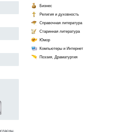
Бизнес
Религия и духовность
Справочная литература
Старинная литература
Юмор
Компьютеры и Интернет
Поэзия, Драматургия
огласны.