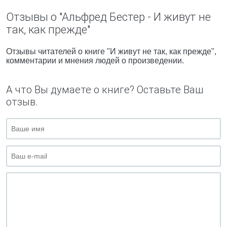
Отзывы о "Альфред Бестер - И живут не
так, как прежде"
Отзывы читателей о книге "И живут не так, как прежде",
комментарии и мнения людей о произведении.
А что Вы думаете о книге? Оставьте Ваш
отзыв.