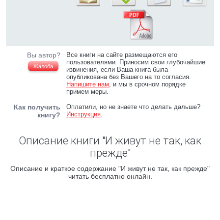
Вы автор?
Все книги на сайте размещаются его
пользователями. Приносим свои глубочайшие
Жалоба
извинения, если Ваша книга была
опубликована без Вашего на то согласия.
Напишите нам
, и мы в срочном порядке
примем меры.
Как получить
Оплатили, но не знаете что делать дальше?
Инструкция
.
книгу?
Описание книги "И живут не так, как
прежде"
Описание и краткое содержание "И живут не так, как прежде"
читать бесплатно онлайн.