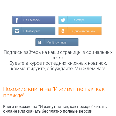
На Facebook
В Твиттере
В Instagram
В Одноклассниках
Мы Вконтакте
Подписывайтесь на наши страницы в социальных
сетях.
Будьте в курсе последних книжных новинок,
комментируйте, обсуждайте. Мы ждём Вас!
Похожие книги на "И живут не так, как
прежде"
Книги похожие на "И живут не так, как прежде" читать
онлайн или скачать бесплатно полные версии.