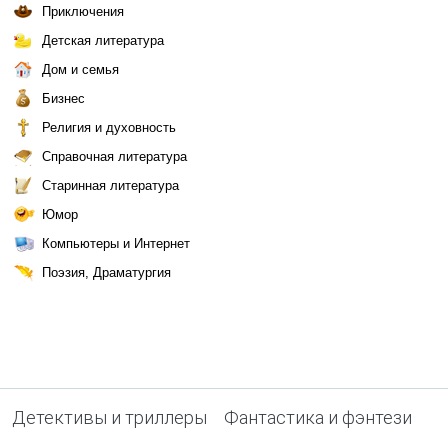
Приключения
Детская литература
Дом и семья
Бизнес
Религия и духовность
Справочная литература
Старинная литература
Юмор
Компьютеры и Интернет
Поэзия, Драматургия
Детективы и триллеры
Фантастика и фэнтези