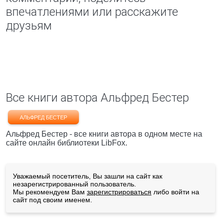
впечатлениями или расскажите
друзьям
Все книги автора Альфред Бестер
АЛЬФРЕД БЕСТЕР
Альфред Бестер - все книги автора в одном месте на
сайте онлайн библиотеки LibFox.
Уважаемый посетитель, Вы зашли на сайт как
незарегистрированный пользователь.
Мы рекомендуем Вам
зарегистрироваться
либо войти на
сайт под своим именем.