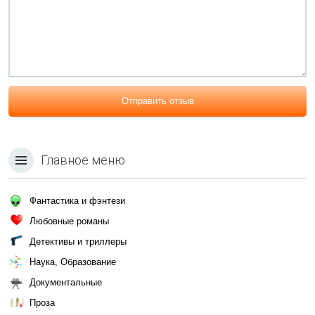
Отправить отзыв
Главное меню
Фантастика и фэнтези
Любовные романы
Детективы и триллеры
Наука, Образование
Документальные
Проза