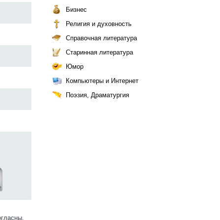
Бизнес
Религия и духовность
Справочная литература
Старинная литература
Юмор
Компьютеры и Интернет
Поэзия, Драматургия
огласны.