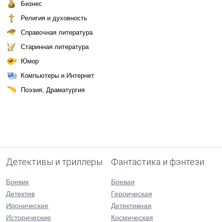
Бизнес
Религия и духовность
Справочная литература
Старинная литература
Юмор
Компьютеры и Интернет
Поэзия, Драматургия
Детективы и триллеры
Фантастика и фэнтези
Боевик
Боевая
Детектив
Героическая
Иронические
Детективная
Исторические
Космическая