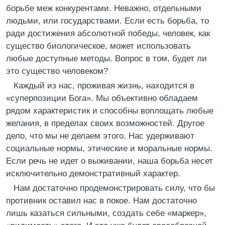
борьбе меж конкурентами. Неважно, отдельными
людьми, или государствами. Если есть борьба, то
ради достижения абсолютной победы, человек, как
существо биологическое, может использовать
любые доступные методы. Вопрос в том, будет ли
это существо человеком?
Каждый из нас, проживая жизнь, находится в
«суперпозиции Бога». Мы объективно обладаем
рядом характеристик и способны воплощать любые
желания, в пределах своих возможностей. Другое
дело, что мы не делаем этого. Нас удерживают
социальные нормы, этические и моральные нормы.
Если речь не идет о выживании, наша борьба несет
исключительно демонстративный характер.
Нам достаточно продемонстрировать силу, что бы
противник оставил нас в покое. Нам достаточно
лишь казаться сильными, создать себе «маркер»,