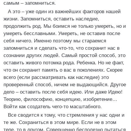
самым – запомниться.
А это – уже один из важнейших факторов нашей
жизни. Запомниться, оставить наследие,
продолжить род. Мы боимся не только умереть, но и
умереть бесславными. Умереть, не оставив после
себя ничего. Именно поэтому мы стараемся
запомниться и сделать что-то, что сохранит нас в
сознании других людей. Самый простой способ, это
оставить живого потомка рода. Ребенка. Но не факт,
что он сохранит память о вас в поколениях. Скорее
всего (если рассматривать как наследие) это
проверенный способ, ничем не выдающийся. Другое
дело – оставить после себя идею. Или даже Идею!
Теорию, философию, концепцию, изобретение…
Войти как создатель чего-то масштабного.
Все сводится к тому, что стремления у нас одни и
те же. Сохраниться в этом мире. Если не в этом
теле, то в другом. Совершенно бесполезно пытаться