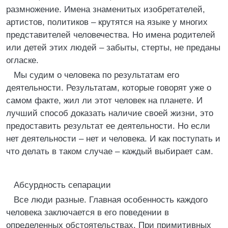
размножение. Имена знаменитых изобретателей,
артистов, политиков – крутятся на языке у многих
представителей человечества. Но имена родителей
или детей этих людей – забыты, стерты, не преданы
огласке.
Мы судим о человека по результатам его
деятельности. Результатам, которые говорят уже о
самом факте, жил ли этот человек на планете. И
лучший способ доказать наличие своей жизни, это
предоставить результат ее деятельности. Но если
нет деятельности – нет и человека. И как поступать и
что делать в таком случае – каждый выбирает сам.
Абсурдность сепарации
Все люди разные. Главная особенность каждого
человека заключается в его поведении в
определенных обстоятельствах. При примитивных