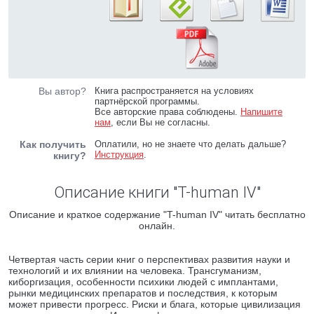
Вы автор?
Книга распространяется на условиях
партнёрской программы.
Все авторские права соблюдены.
Напишите
нам
, если Вы не согласны.
Как получить
Оплатили, но не знаете что делать дальше?
Инструкция
.
книгу?
Описание книги "T-human IV"
Описание и краткое содержание "T-human IV" читать бесплатно
онлайн.
Четвертая часть серии книг о перспективах развития науки и
технологий и их влиянии на человека. Трансгуманизм,
киборгизация, особенности психики людей с имплантами,
рынки медицинских препаратов и последствия, к которым
может привести прогресс. Риски и блага, которые цивилизация