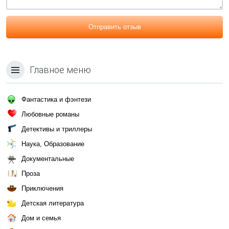
Отправить отзыв
Главное меню
Фантастика и фэнтези
Любовные романы
Детективы и триллеры
Наука, Образование
Документальные
Проза
Приключения
Детская литература
Дом и семья