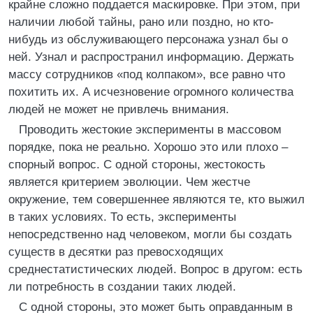
крайне сложно поддается маскировке. При этом, при
наличии любой тайны, рано или поздно, но кто-
нибудь из обслуживающего персонажа узнал бы о
ней. Узнал и распространил информацию. Держать
массу сотрудников «под колпаком», все равно что
похитить их. А исчезновение огромного количества
людей не может не привлечь внимания.
Проводить жестокие эксперименты в массовом
порядке, пока не реально. Хорошо это или плохо –
спорный вопрос. С одной стороны, жестокость
является критерием эволюции. Чем жестче
окружение, тем совершеннее являются те, кто выжил
в таких условиях. То есть, эксперименты
непосредственно над человеком, могли бы создать
существ в десятки раз превосходящих
среднестатистических людей. Вопрос в другом: есть
ли потребность в создании таких людей.
С одной стороны, это может быть оправданным в