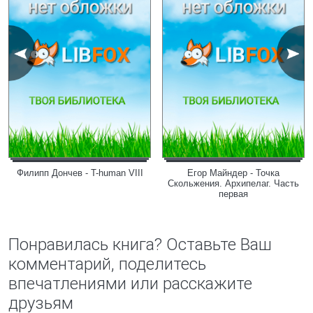
Филипп Дончев - T-human VIII
Егор Майндер - Точка
Скольжения. Архипелаг. Часть
первая
Понравилась книга? Оставьте Ваш
комментарий, поделитесь
впечатлениями или расскажите
друзьям