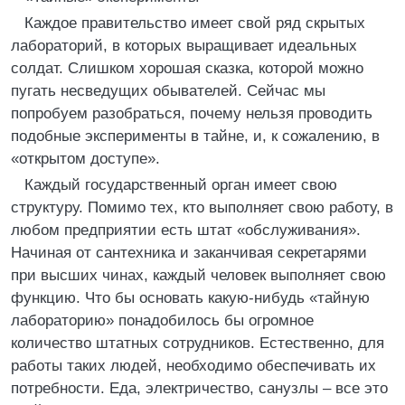
Каждое правительство имеет свой ряд скрытых
лабораторий, в которых выращивает идеальных
солдат. Слишком хорошая сказка, которой можно
пугать несведущих обывателей. Сейчас мы
попробуем разобраться, почему нельзя проводить
подобные эксперименты в тайне, и, к сожалению, в
«открытом доступе».
Каждый государственный орган имеет свою
структуру. Помимо тех, кто выполняет свою работу, в
любом предприятии есть штат «обслуживания».
Начиная от сантехника и заканчивая секретарями
при высших чинах, каждый человек выполняет свою
функцию. Что бы основать какую-нибудь «тайную
лабораторию» понадобилось бы огромное
количество штатных сотрудников. Естественно, для
работы таких людей, необходимо обеспечивать их
потребности. Еда, электричество, санузлы – все это