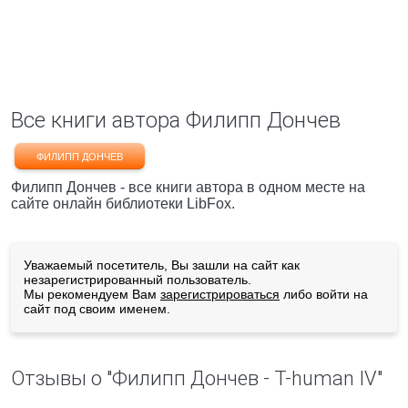
Все книги автора Филипп Дончев
ФИЛИПП ДОНЧЕВ
Филипп Дончев - все книги автора в одном месте на
сайте онлайн библиотеки LibFox.
Уважаемый посетитель, Вы зашли на сайт как
незарегистрированный пользователь.
Мы рекомендуем Вам
зарегистрироваться
либо войти на
сайт под своим именем.
Отзывы о "Филипп Дончев - T-human IV"