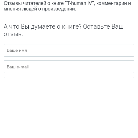
Отзывы читателей о книге "T-human IV", комментарии и
мнения людей о произведении.
А что Вы думаете о книге? Оставьте Ваш
отзыв.