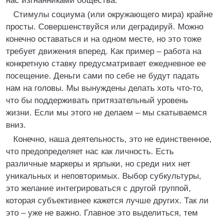
нас изгнанниками общества.
Стимулы социума (или окружающего мира) крайне
просты. Совершенствуйся или деградируй. Можно
конечно оставаться и на одном месте, но это тоже
требует движения вперед. Как пример – работа на
конкретную ставку предусматривает ежедневное ее
посещение. Деньги сами по себе не будут падать
нам на головы. Мы вынуждены делать хоть что-то,
что бы поддерживать притязательный уровень
жизни. Если мы этого не делаем – мы скатываемся
вниз.
Конечно, наша деятельность, это не единственное,
что предопределяет нас как личность. Есть
различные маркеры и ярлыки, но среди них нет
уникальных и неповторимых. Выбор субкультуры,
это желание интегрироваться с другой группой,
которая субъективнее кажется лучше других. Так ли
это – уже не важно. Главное это выделиться, тем