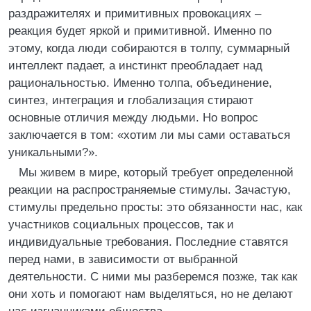
раздражителях и примитивных провокациях –
реакция будет яркой и примитивной. Именно по
этому, когда люди собираются в толпу, суммарный
интеллект падает, а инстинкт преобладает над
рациональностью. Именно толпа, объединение,
синтез, интеграция и глобализация стирают
основные отличия между людьми. Но вопрос
заключается в том: «хотим ли мы сами оставаться
уникальными?».
Мы живем в мире, который требует определенной
реакции на распространяемые стимулы. Зачастую,
стимулы предельно просты: это обязанности нас, как
участников социальных процессов, так и
индивидуальные требования. Последние ставятся
перед нами, в зависимости от выбранной
деятельности. С ними мы разберемся позже, так как
они хоть и помогают нам выделяться, но не делают