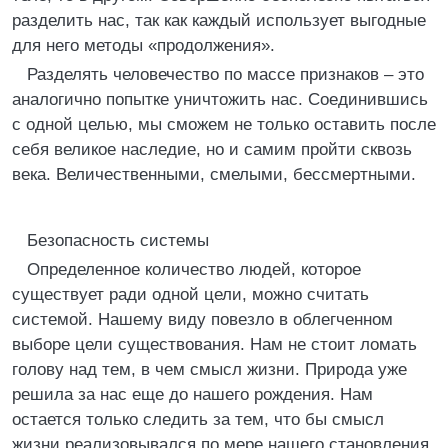
разделить нас, так как каждый использует выгодные
для него методы «продолжения».
Разделять человечество по массе признаков – это
аналогично попытке уничтожить нас. Соединившись
с одной целью, мы сможем не только оставить после
себя великое наследие, но и самим пройти сквозь
века. Величественными, смелыми, бессмертными.
Безопасность системы
Определенное количество людей, которое
существует ради одной цели, можно считать
системой. Нашему виду повезло в облегченном
выборе цели существования. Нам не стоит ломать
голову над тем, в чем смысл жизни. Природа уже
решила за нас еще до нашего рождения. Нам
остается только следить за тем, что бы смысл
жизни реализовывался по мере нашего становления.