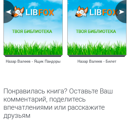
Назар Валеев - Ящик Пандоры
Назар Валеев - Билет
Понравилась книга? Оставьте Ваш
комментарий, поделитесь
впечатлениями или расскажите
друзьям