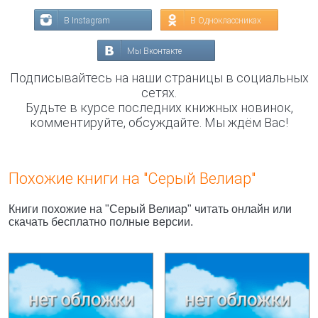
В Instagram
В Одноклассниках
Мы Вконтакте
Подписывайтесь на наши страницы в социальных
сетях.
Будьте в курсе последних книжных новинок,
комментируйте, обсуждайте. Мы ждём Вас!
Похожие книги на "Серый Велиар"
Книги похожие на "Серый Велиар" читать онлайн или
скачать бесплатно полные версии.