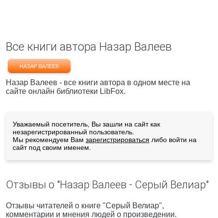
Все книги автора Назар Валеев
НАЗАР ВАЛЕЕВ
Назар Валеев - все книги автора в одном месте на
сайте онлайн библиотеки LibFox.
Уважаемый посетитель, Вы зашли на сайт как
незарегистрированный пользователь.
Мы рекомендуем Вам
зарегистрироваться
либо войти на
сайт под своим именем.
Отзывы о "Назар Валеев - Серый Велиар"
Отзывы читателей о книге "Серый Велиар",
комментарии и мнения людей о произведении.