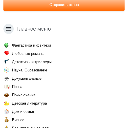
Отправить отзыв
Главное меню
Фантастика и фэнтези
Любовные романы
Детективы и триллеры
Наука, Образование
Документальные
Проза
Приключения
Детская литература
Дом и семья
Бизнес