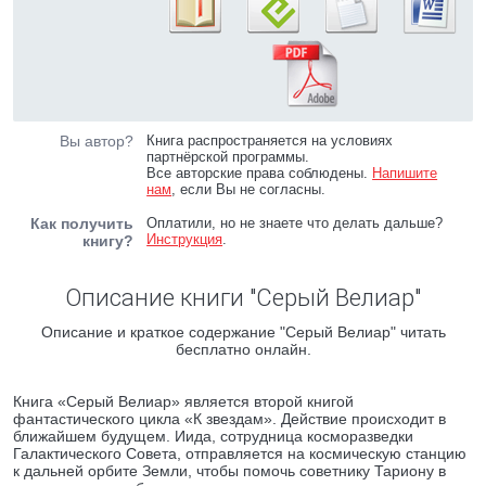
Вы автор?
Книга распространяется на условиях
партнёрской программы.
Все авторские права соблюдены.
Напишите
нам
, если Вы не согласны.
Как получить
Оплатили, но не знаете что делать дальше?
Инструкция
.
книгу?
Описание книги "Серый Велиар"
Описание и краткое содержание "Серый Велиар" читать
бесплатно онлайн.
Книга «Серый Велиар» является второй книгой
фантастического цикла «К звездам». Действие происходит в
ближайшем будущем. Иида, сотрудница косморазведки
Галактического Совета, отправляется на космическую станцию
к дальней орбите Земли, чтобы помочь советнику Тариону в