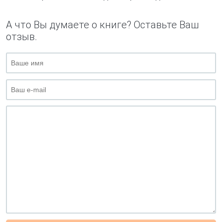
А что Вы думаете о книге? Оставьте Ваш
отзыв.