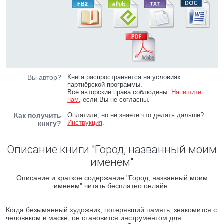
Вы автор?
Книга распространяется на условиях
партнёрской программы.
Все авторские права соблюдены.
Напишите
нам
, если Вы не согласны.
Как получить
Оплатили, но не знаете что делать дальше?
Инструкция
.
книгу?
Описание книги "Город, названный моим
именем"
Описание и краткое содержание "Город, названный моим
именем" читать бесплатно онлайн.
Когда безымянный художник, потерявший память, знакомится с
человеком в маске, он становится инструментом для