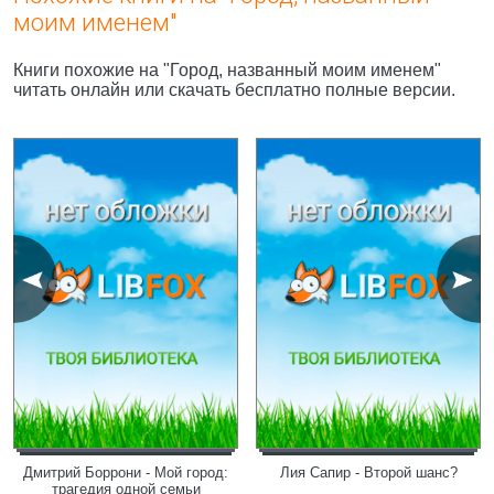
моим именем"
Книги похожие на "Город, названный моим именем"
читать онлайн или скачать бесплатно полные версии.
Дмитрий Боррони - Мой город:
Лия Сапир - Второй шанс?
трагедия одной семьи