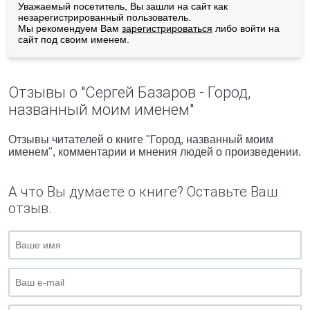
Уважаемый посетитель, Вы зашли на сайт как
незарегистрированный пользователь.
Мы рекомендуем Вам
зарегистрироваться
либо войти на
сайт под своим именем.
Отзывы о "Сергей Базаров - Город,
названный моим именем"
Отзывы читателей о книге "Город, названный моим
именем", комментарии и мнения людей о произведении.
А что Вы думаете о книге? Оставьте Ваш
отзыв.