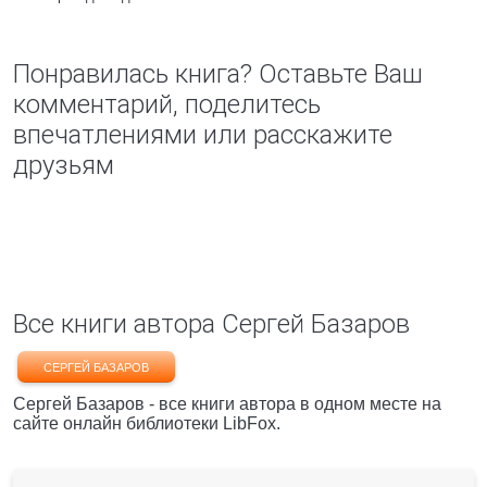
Понравилась книга? Оставьте Ваш
комментарий, поделитесь
впечатлениями или расскажите
друзьям
Все книги автора Сергей Базаров
СЕРГЕЙ БАЗАРОВ
Сергей Базаров - все книги автора в одном месте на
сайте онлайн библиотеки LibFox.