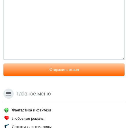
Отправить отзыв
Главное меню
Фантастика и фэнтези
Любовные романы
Детективы и триллеры