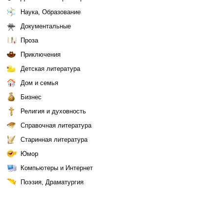
Наука, Образование
Документальные
Проза
Приключения
Детская литература
Дом и семья
Бизнес
Религия и духовность
Справочная литература
Старинная литература
Юмор
Компьютеры и Интернет
Поэзия, Драматургия