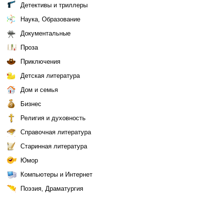
Детективы и триллеры
Наука, Образование
Документальные
Проза
Приключения
Детская литература
Дом и семья
Бизнес
Религия и духовность
Справочная литература
Старинная литература
Юмор
Компьютеры и Интернет
Поэзия, Драматургия