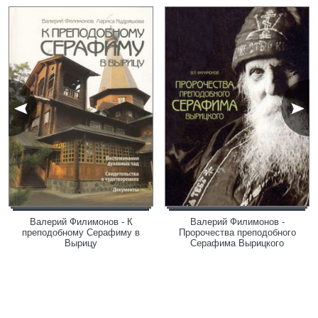
Валерий Филимонов - К
Валерий Филимонов -
преподобному Серафиму в
Пророчества преподобного
Вырицу
Серафима Вырицкого