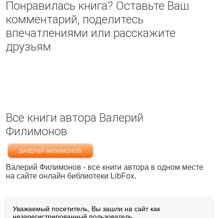
Понравилась книга? Оставьте Ваш
комментарий, поделитесь
впечатлениями или расскажите
друзьям
Все книги автора Валерий
Филимонов
ВАЛЕРИЙ ФИЛИМОНОВ
Валерий Филимонов - все книги автора в одном месте
на сайте онлайн библиотеки LibFox.
Уважаемый посетитель, Вы зашли на сайт как
незарегистрированный пользователь.