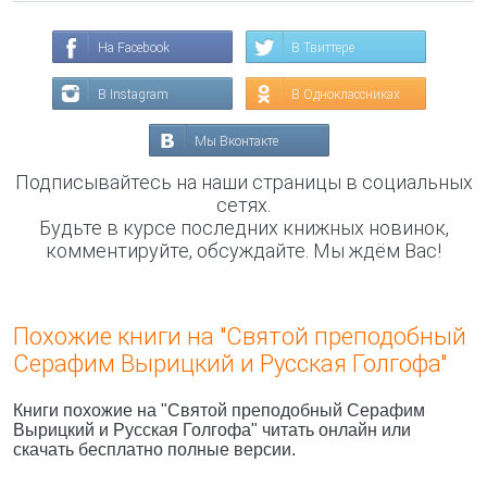
На Facebook
В Твиттере
В Instagram
В Одноклассниках
Мы Вконтакте
Подписывайтесь на наши страницы в социальных
сетях.
Будьте в курсе последних книжных новинок,
комментируйте, обсуждайте. Мы ждём Вас!
Похожие книги на "Святой преподобный
Серафим Вырицкий и Русская Голгофа"
Книги похожие на "Святой преподобный Серафим
Вырицкий и Русская Голгофа" читать онлайн или
скачать бесплатно полные версии.