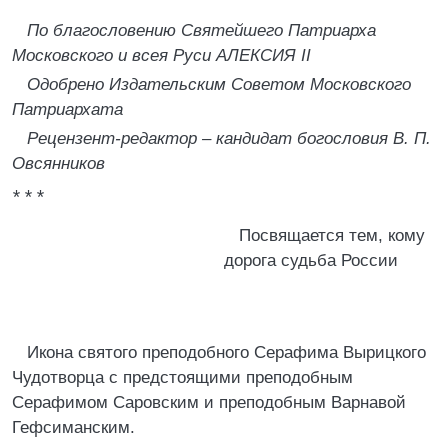
По благословению Святейшего Патриарха
Московского и всея Руси АЛЕКСИЯ II
Одобрено Издательским Советом Московского
Патриархата
Рецензент-редактор – кандидат богословия В. П.
Овсянников
* * *
Посвящается тем, кому
дорога судьба России
Икона святого преподобного Серафима Вырицкого
Чудотворца с предстоящими преподобным
Серафимом Саровским и преподобным Варнавой
Гефсиманским.