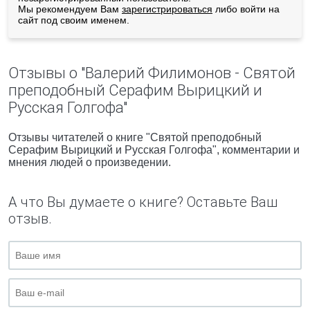
Мы рекомендуем Вам
зарегистрироваться
либо войти на
сайт под своим именем.
Отзывы о "Валерий Филимонов - Святой
преподобный Серафим Вырицкий и
Русская Голгофа"
Отзывы читателей о книге "Святой преподобный
Серафим Вырицкий и Русская Голгофа", комментарии и
мнения людей о произведении.
А что Вы думаете о книге? Оставьте Ваш
отзыв.