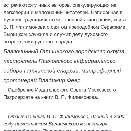
встречаются у иных авторов, спекулирующих на
легковерии и малознании читателей. Написанная в
лучших традициях отечественной агиографии, книга
В. П. Филимонова о святом преподобном Серафиме
Вырицком служила и служит делу духовного
возрождения русского народа.
Благочинный Гатчинского городского округа,
настоятель Павловского кафедрального
собора Гатчинской епархии, митрофорный
протоиерей Владимир Феер
Одобрение Издательского Совета Московского
Патриархата на книги В. П. Филимонова.
Отзыв на книги В. П. Филимонова, данный в 2000
году наместником Валаамского монастыря