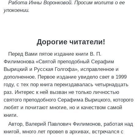
Работа Инны Воронковой. Просим молитв о ее
упокоении.
Дорогие читатели!
Перед Вами пятое издание книги В. П.
Филимонова «Святой преподобный Серафим
Вырицкий и Русская Голгофа», исправленное и
дополненное. Первое издание увидело свет в 1999
году, с тех пор книга переиздавалась четырнадцать
раз. Интерес к ней вызван не только личностью
святого преподобного Серафима Вырицкого, которого
любят и почитают многие, но и качеством самой
книги.
Автор, Валерий Павлович Филимонов, работая над
книгой, много лет провел в архивах, встречался с