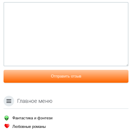
Отправить отзыв
Главное меню
Фантастика и фэнтези
Любовные романы