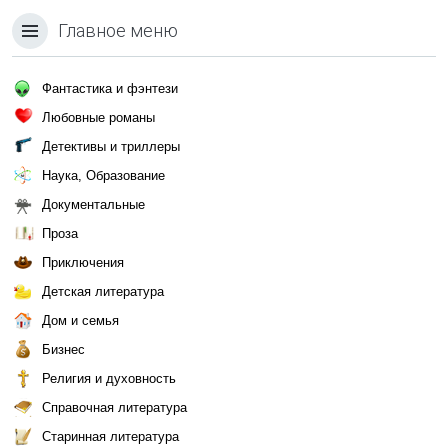
Главное меню
Фантастика и фэнтези
Любовные романы
Детективы и триллеры
Наука, Образование
Документальные
Проза
Приключения
Детская литература
Дом и семья
Бизнес
Религия и духовность
Справочная литература
Старинная литература