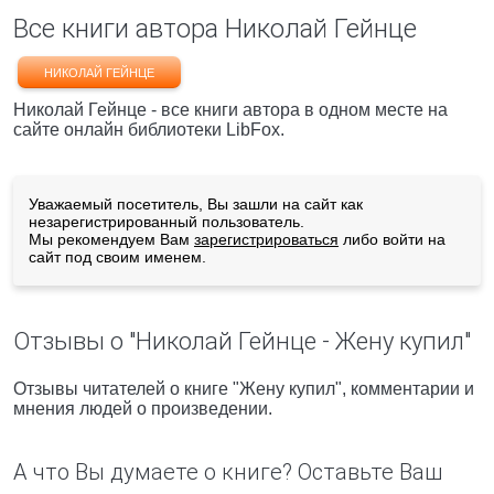
Все книги автора Николай Гейнце
НИКОЛАЙ ГЕЙНЦЕ
Николай Гейнце - все книги автора в одном месте на
сайте онлайн библиотеки LibFox.
Уважаемый посетитель, Вы зашли на сайт как
незарегистрированный пользователь.
Мы рекомендуем Вам
зарегистрироваться
либо войти на
сайт под своим именем.
Отзывы о "Николай Гейнце - Жену купил"
Отзывы читателей о книге "Жену купил", комментарии и
мнения людей о произведении.
А что Вы думаете о книге? Оставьте Ваш