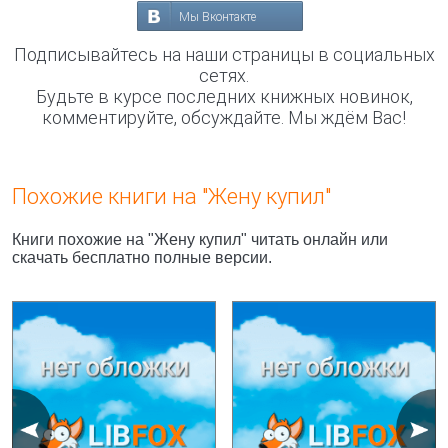
Мы Вконтакте
Подписывайтесь на наши страницы в социальных
сетях.
Будьте в курсе последних книжных новинок,
комментируйте, обсуждайте. Мы ждём Вас!
Похожие книги на "Жену купил"
Книги похожие на "Жену купил" читать онлайн или
скачать бесплатно полные версии.