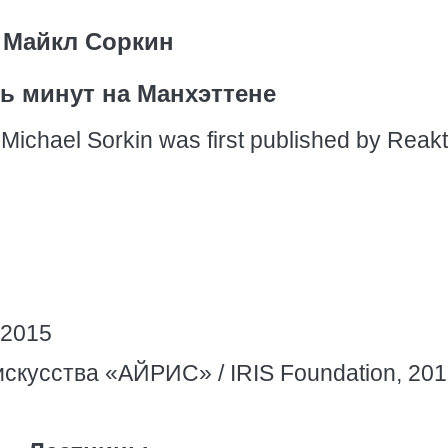
Майкл Соркин
ь минут на Манхэттене
Michael Sorkin was first published by Reakt
 2015
скусства «АЙРИС» / IRIS Foundation, 20