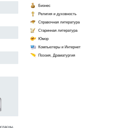
Бизнес
Религия и духовность
Справочная литература
Старинная литература
Юмор
Компьютеры и Интернет
Поэзия, Драматургия
огласны.