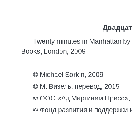
Двадцат
Twenty minutes in Manhattan by 
Books, London, 2009
© Michael Sorkin, 2009
© М. Визель, перевод, 2015
© ООО «Ад Маргинем Пресс»,
© Фонд развития и поддержки и