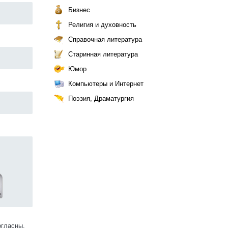
Бизнес
Религия и духовность
Справочная литература
Старинная литература
Юмор
Компьютеры и Интернет
Поэзия, Драматургия
огласны.