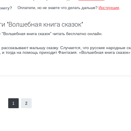
книгу?
Оплатили, но не знаете что делать дальше?
Инструкция
.
и "Волшебная книга сказок"
 "Волшебная книга сказок" читать бесплатно онлайн.
 рассказывают малышу сказку. Случается, что русские народные ск
, и тогда на помощь приходит Фантазия. «Волшебная книга сказок»
1
2