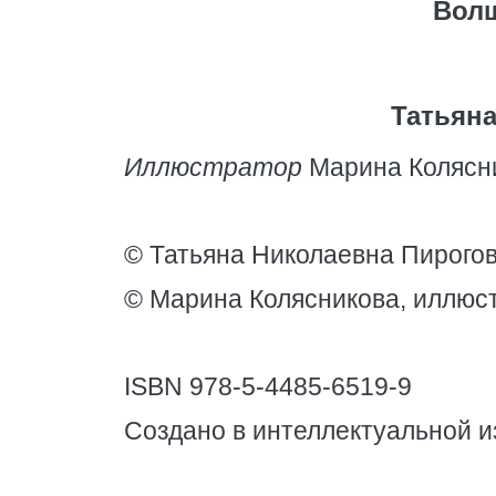
Волш
Татьяна
Иллюстратор
Марина Колясн
© Татьяна Николаевна Пирогов
© Марина Колясникова, иллюс
ISBN 978-5-4485-6519-9
Создано в интеллектуальной и