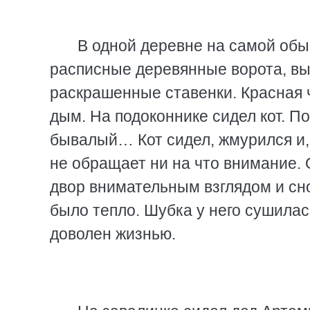
В одной деревне на самой обы
расписные деревянные ворота, вы
раскрашенные ставенки. Красная ч
дым. На подоконнике сидел кот. По
бывалый… Кот сидел, жмурился и, 
не обращает ни на что внимание. 
двор внимательным взглядом и сн
было тепло. Шубка у него сушилась
доволен жизнью.