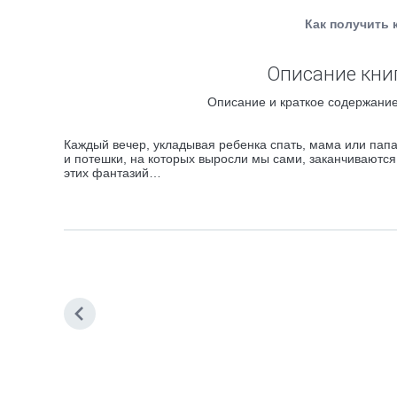
Как получить 
Описание книг
Описание и краткое содержание
Каждый вечер, укладывая ребенка спать, мама или папа
и потешки, на которых выросли мы сами, заканчиваются
этих фантазий…