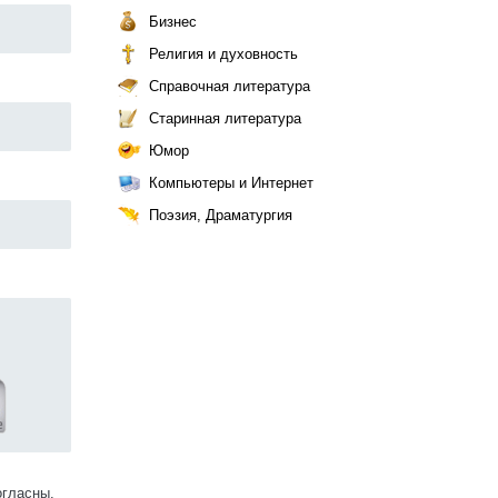
Бизнес
Религия и духовность
Справочная литература
Старинная литература
Юмор
Компьютеры и Интернет
Поэзия, Драматургия
огласны.