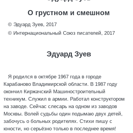
О грустном и смешном
© Эдуард Зуев, 2017
© Интернациональный Союз писателей, 2017
Эдуард Зуев
Я родился в октябре 1967 года в городе
Карабаново Владимирской области. В 1987 году
окончил Киржачский Машиностроительный
техникум. Служил в армии. Работал конструктором
на заводе. Сейчас слесарь на одном из заводов
Москвы. Волей судьбы один подымаю двух детей,
забочусь о больных родителях. Стихи пишу с
юности, но серьёзно только в последнее время!