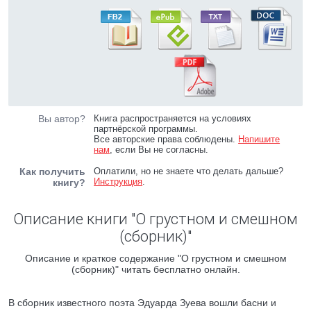
Вы автор?
Книга распространяется на условиях
партнёрской программы.
Все авторские права соблюдены.
Напишите
нам
, если Вы не согласны.
Как получить
Оплатили, но не знаете что делать дальше?
Инструкция
.
книгу?
Описание книги "О грустном и смешном
(сборник)"
Описание и краткое содержание "О грустном и смешном
(сборник)" читать бесплатно онлайн.
В сборник известного поэта Эдуарда Зуева вошли басни и