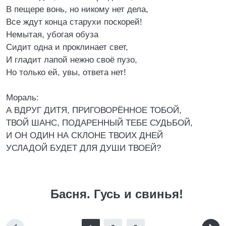
В пещере вонь, но никому нет дела,
Все ждут конца старухи поскорей!
Немытая, убогая обуза
Сидит одна и проклинает свет,
И гладит лапой нежно своё пузо,
Но только ей, увы, ответа нет!
Мораль:
А ВДРУГ ДИТЯ, ПРИГОВОРЁННОЕ ТОБОЙ,
ТВОЙ ШАНС, ПОДАРЕННЫЙ ТЕБЕ СУДЬБОЙ,
И ОН ОДИН НА СКЛОНЕ ТВОИХ ДНЕЙ
УСЛАДОЙ БУДЕТ ДЛЯ ДУШИ ТВОЕЙ?
Басня. Гусь и свинья!