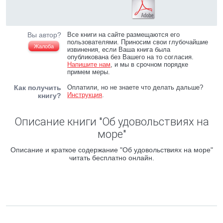
Вы автор?
Все книги на сайте размещаются его
пользователями. Приносим свои глубочайшие
Жалоба
извинения, если Ваша книга была
опубликована без Вашего на то согласия.
Напишите нам
, и мы в срочном порядке
примем меры.
Как получить
Оплатили, но не знаете что делать дальше?
Инструкция
.
книгу?
Описание книги "Об удовольствиях на
море"
Описание и краткое содержание "Об удовольствиях на море"
читать бесплатно онлайн.