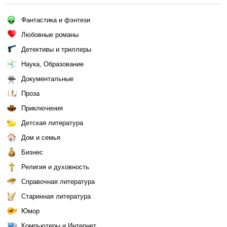
Фантастика и фэнтези
Любовные романы
Детективы и триллеры
Наука, Образование
Документальные
Проза
Приключения
Детская литература
Дом и семья
Бизнес
Религия и духовность
Справочная литература
Старинная литература
Юмор
Компьютеры и Интернет