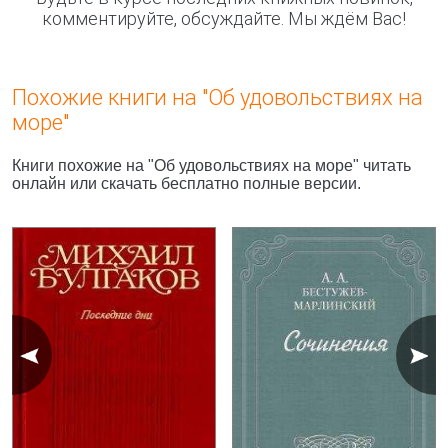
комментируйте, обсуждайте. Мы ждём Вас!
Похожие книги на "Об удовольствиях на
море"
Книги похожие на "Об удовольствиях на море" читать
онлайн или скачать бесплатно полные версии.