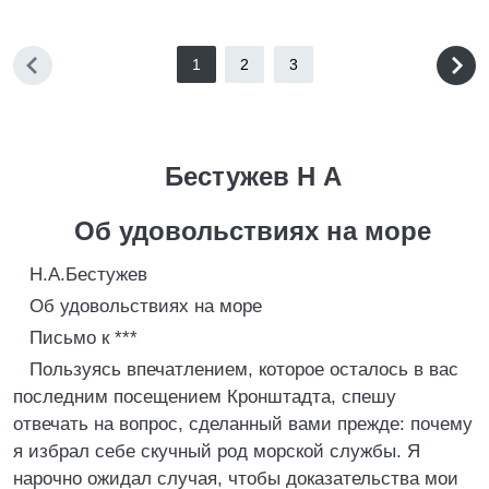
1
2
3
Бестужев Н А
Об удовольствиях на море
Н.А.Бестужев
Об удовольствиях на море
Письмо к ***
Пользуясь впечатлением, которое осталось в вас
последним посещением Кронштадта, спешу
отвечать на вопрос, сделанный вами прежде: почему
я избрал себе скучный род морской службы. Я
нарочно ожидал случая, чтобы доказательства мои