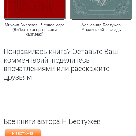
Михаил Булгаков - Черное море
Александр Бестужев-
(Либретто оперы в семи
Марлинский - Наезды
картинах)
Понравилась книга? Оставьте Ваш
комментарий, поделитесь
впечатлениями или расскажите
друзьям
Все книги автора Н Бестужев
Н БЕСТУЖЕВ