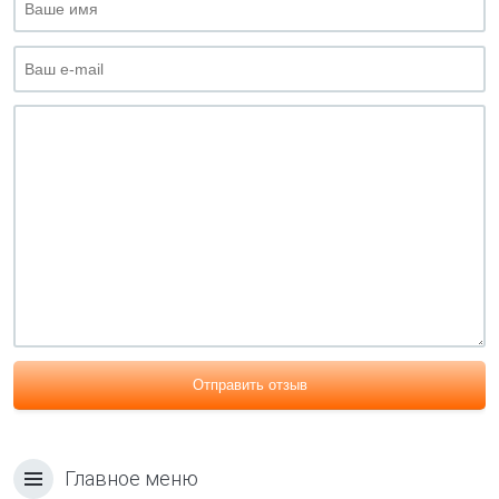
Отправить отзыв
Главное меню