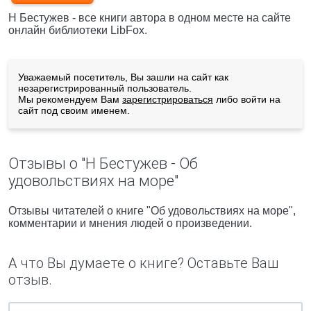
Н Бестужев - все книги автора в одном месте на сайте
онлайн библиотеки LibFox.
Уважаемый посетитель, Вы зашли на сайт как
незарегистрированный пользователь.
Мы рекомендуем Вам
зарегистрироваться
либо войти на
сайт под своим именем.
Отзывы о "Н Бестужев - Об
удовольствиях на море"
Отзывы читателей о книге "Об удовольствиях на море",
комментарии и мнения людей о произведении.
А что Вы думаете о книге? Оставьте Ваш
отзыв.