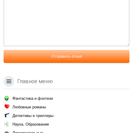
Отправить отзыв
Главное меню
Фантастика и фэнтези
Любовные романы
Детективы и триллеры
Наука, Образование
Документальные