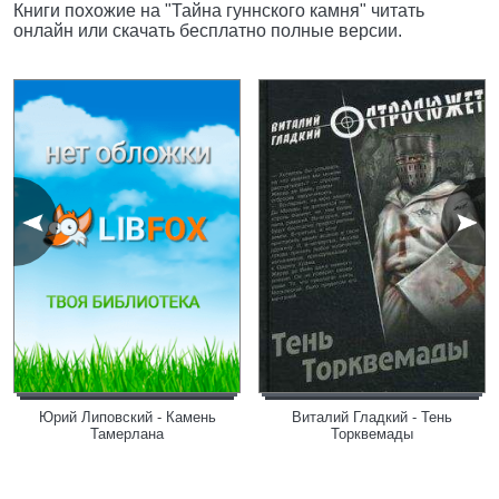
Книги похожие на "Тайна гуннского камня" читать
онлайн или скачать бесплатно полные версии.
Юрий Липовский - Камень
Виталий Гладкий - Тень
Тамерлана
Торквемады