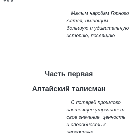
* * *
Малым народам Горного
Алтая, имеющим
большую и удивительную
историю, посвящаю
Часть первая
Алтайский талисман
С потерей прошлого
настоящее утрачивает
свое значение, ценность
и способность к
переоценке.