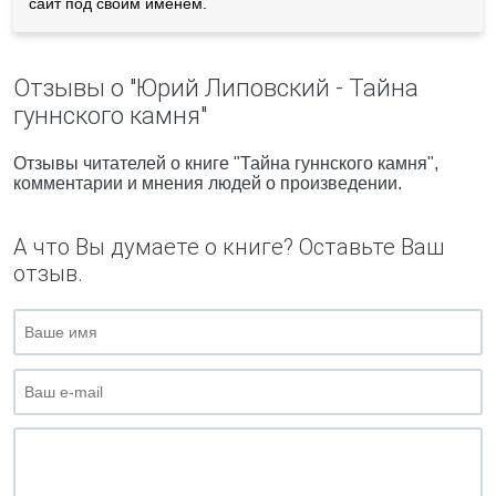
сайт под своим именем.
Отзывы о "Юрий Липовский - Тайна
гуннского камня"
Отзывы читателей о книге "Тайна гуннского камня",
комментарии и мнения людей о произведении.
А что Вы думаете о книге? Оставьте Ваш
отзыв.