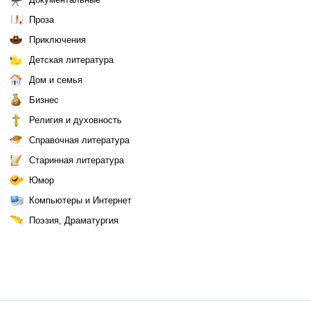
Проза
Приключения
Детская литература
Дом и семья
Бизнес
Религия и духовность
Справочная литература
Старинная литература
Юмор
Компьютеры и Интернет
Поэзия, Драматургия