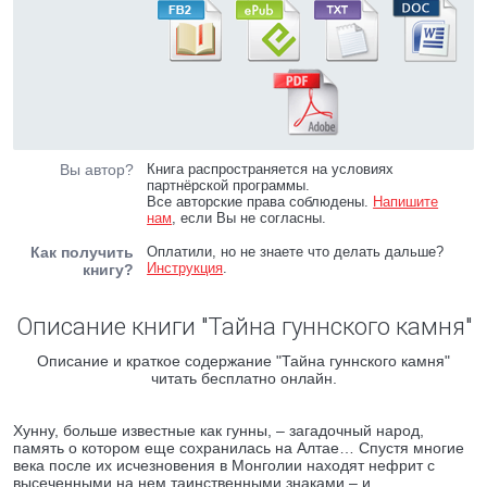
Вы автор?
Книга распространяется на условиях
партнёрской программы.
Все авторские права соблюдены.
Напишите
нам
, если Вы не согласны.
Как получить
Оплатили, но не знаете что делать дальше?
Инструкция
.
книгу?
Описание книги "Тайна гуннского камня"
Описание и краткое содержание "Тайна гуннского камня"
читать бесплатно онлайн.
Хунну, больше известные как гунны, – загадочный народ,
память о котором еще сохранилась на Алтае… Спустя многие
века после их исчезновения в Монголии находят нефрит с
высеченными на нем таинственными знаками – и