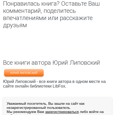
Понравилась книга? Оставьте Ваш
комментарий, поделитесь
впечатлениями или расскажите
друзьям
Все книги автора Юрий Липовский
ЮРИЙ ЛИПОВСКИЙ
Юрий Липовский - все книги автора в одном месте на
сайте онлайн библиотеки LibFox.
Уважаемый посетитель, Вы зашли на сайт как
незарегистрированный пользователь.
Мы рекомендуем Вам
зарегистрироваться
либо войти на