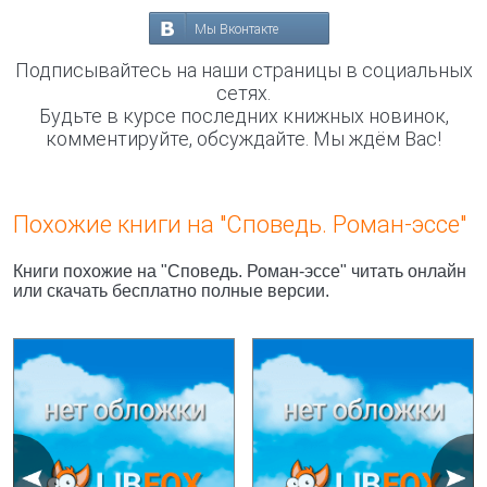
Мы Вконтакте
Подписывайтесь на наши страницы в социальных
сетях.
Будьте в курсе последних книжных новинок,
комментируйте, обсуждайте. Мы ждём Вас!
Похожие книги на "Споведь. Роман-эссе"
Книги похожие на "Споведь. Роман-эссе" читать онлайн
или скачать бесплатно полные версии.