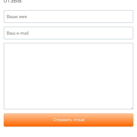
отзыв.
Отправить отзыв