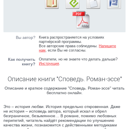
Вы автор?
Книга распространяется на условиях
партнёрской программы.
Все авторские права соблюдены.
Напишите
нам
, если Вы не согласны.
Как получить
Оплатили, но не знаете что делать дальше?
Инструкция
.
книгу?
Описание книги "Споведь. Роман-эссе"
Описание и краткое содержание "Споведь. Роман-эссе" читать
бесплатно онлайн.
Это – история любви. История предельно откровенная. Даже
не история – исповедь автора, который искал и обрел
безграничное, безымянное… В романе, помимо любовных
перипетий, читатель найдёт рекомендации по улучшению
качества жизни, познакомится с действенными методиками