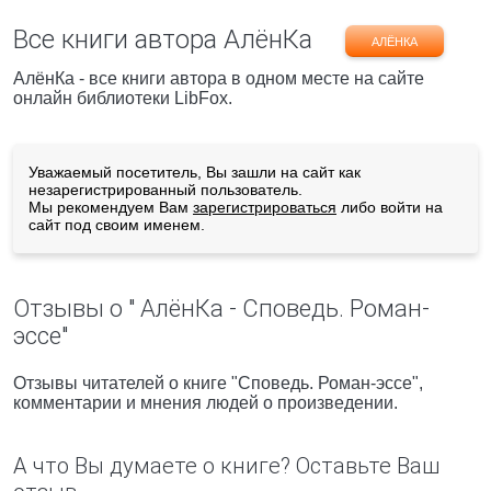
Все книги автора АлёнКа
АЛЁНКА
АлёнКа - все книги автора в одном месте на сайте
онлайн библиотеки LibFox.
Уважаемый посетитель, Вы зашли на сайт как
незарегистрированный пользователь.
Мы рекомендуем Вам
зарегистрироваться
либо войти на
сайт под своим именем.
Отзывы о " АлёнКа - Споведь. Роман-
эссе"
Отзывы читателей о книге "Споведь. Роман-эссе",
комментарии и мнения людей о произведении.
А что Вы думаете о книге? Оставьте Ваш