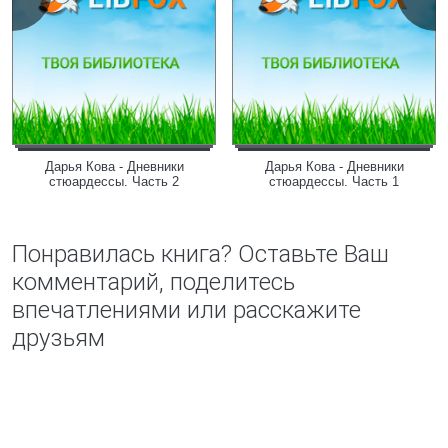
Дарья Кова - Дневники
Дарья Кова - Дневники
стюардессы. Часть 2
стюардессы. Часть 1
Понравилась книга? Оставьте Ваш
комментарий, поделитесь
впечатлениями или расскажите
друзьям