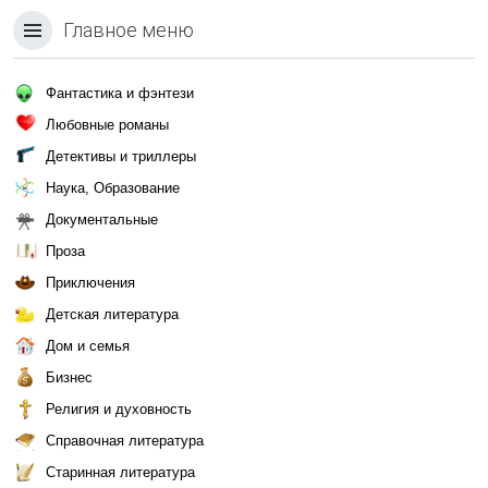
Главное меню
Фантастика и фэнтези
Любовные романы
Детективы и триллеры
Наука, Образование
Документальные
Проза
Приключения
Детская литература
Дом и семья
Бизнес
Религия и духовность
Справочная литература
Старинная литература