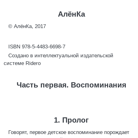
АлёнКа
© АлёнКа, 2017
ISBN 978-5-4483-6698-7
Создано в интеллектуальной издательской
системе Ridero
Часть первая. Воспоминания
1. Пролог
Говорят, первое детское воспоминание порождает