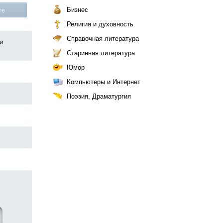
Бизнес
те
Религия и духовность
Справочная литература
и
Старинная литература
Юмор
Компьютеры и Интернет
Поэзия, Драматургия